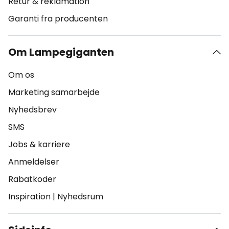
Retur & reklamation
Garanti fra producenten
Om Lampegiganten
Om os
Marketing samarbejde
Nyhedsbrev
SMS
Jobs & karriere
Anmeldelser
Rabatkoder
Inspiration
|
Nyhedsrum