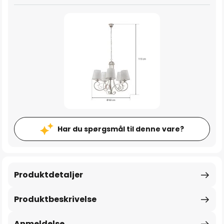
Har du spørgsmål til denne vare?
Produktdetaljer
Produktbeskrivelse
Anmeldelse