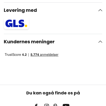
Levering med
Kundernes meninger
Du kan også finde os på