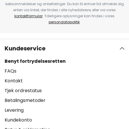
købsanmeldelser og anbefalinger. Du kan til enhver tid afmelde dig
enten via linket, der findes i alle nyhedsbreve, eller via vores
kontaktformular
. Yderligere oplysninger kan findes i vores
persondatapolitik
.
Kundeservice
Benyt fortrydelsesretten
FAQs
Kontakt
Tjek ordrestatus
Betalingsmetoder
Levering
Kundekonto