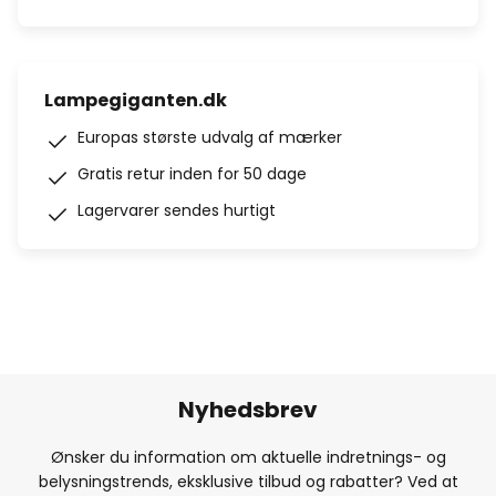
Lampegiganten.dk
Europas største udvalg af mærker
Gratis retur inden for 50 dage
Lagervarer sendes hurtigt
Nyhedsbrev
Ønsker du information om aktuelle indretnings- og
belysningstrends, eksklusive tilbud og rabatter? Ved at