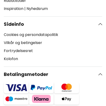
Rabatkoder
Inspiration
|
Nyhedsrum
Sideinfo
Cookies og persondatapolitik
Vilkår og betingelser
Fortrydelsesret
Kolofon
Betalingsmetoder