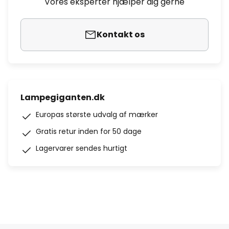
Vores eksperter hjælper dig gerne
Kontakt os
Lampegiganten.dk
Europas største udvalg af mærker
Gratis retur inden for 50 dage
Lagervarer sendes hurtigt