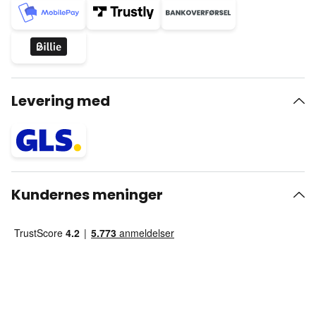
Levering med
Kundernes meninger