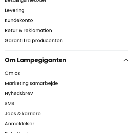
Betalingsmetoder
Levering
Kundekonto
Retur & reklamation
Garanti fra producenten
Om Lampegiganten
Om os
Marketing samarbejde
Nyhedsbrev
SMS
Jobs & karriere
Anmeldelser