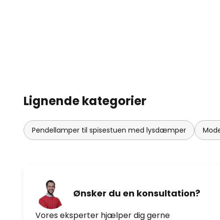
Lignende kategorier
Pendellamper til spisestuen med lysdæmper
Mode
Ønsker du en konsultation?
Vores eksperter hjælper dig gerne