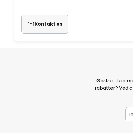
Kontakt os
Ønsker du infor
rabatter? Ved at