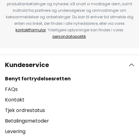
produktanbefalinger og nyheder, så snart vi modtager dem, samt
indhold fra partnere og undersøgelser og anmodninger om
købsanmeldelser og anbefalinger. Du kan til enhver tid afmelde dig
enten via linket, der findes i alle nyhedsbreve, eller via vores
kontaktformular
. Yderligere oplysninger kan findes i vores
persondatapolitik
.
Kundeservice
Benyt fortrydelsesretten
FAQs
Kontakt
Tjek ordrestatus
Betalingsmetoder
Levering