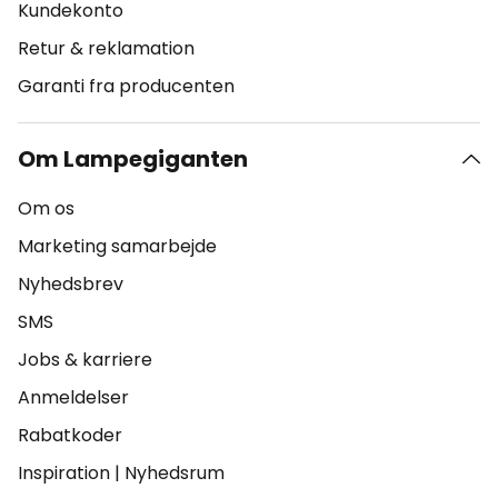
Kundekonto
Retur & reklamation
Garanti fra producenten
Om Lampegiganten
Om os
Marketing samarbejde
Nyhedsbrev
SMS
Jobs & karriere
Anmeldelser
Rabatkoder
Inspiration
|
Nyhedsrum