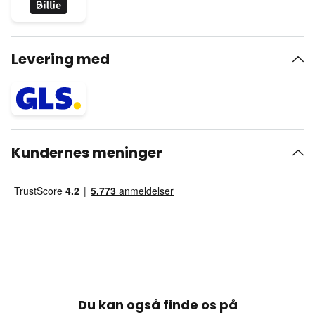
Levering med
Kundernes meninger
Du kan også finde os på