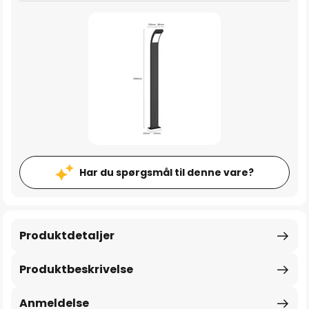
Har du spørgsmål til denne vare?
Produktdetaljer
Produktbeskrivelse
Anmeldelse