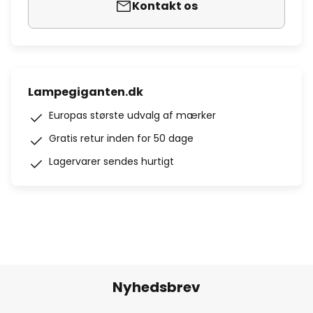
Kontakt os
Lampegiganten.dk
Europas største udvalg af mærker
Gratis retur inden for 50 dage
Lagervarer sendes hurtigt
Nyhedsbrev