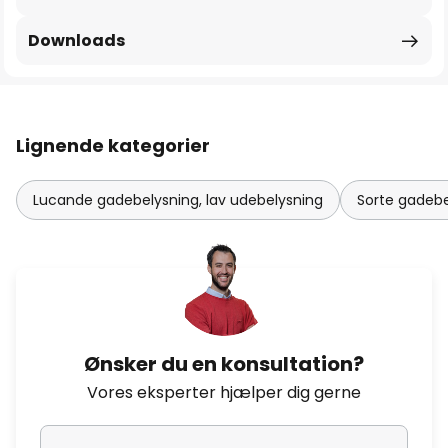
Downloads
Lignende kategorier
Lucande gadebelysning, lav udebelysning
Sorte gadebe
Ønsker du en konsultation?
Vores eksperter hjælper dig gerne