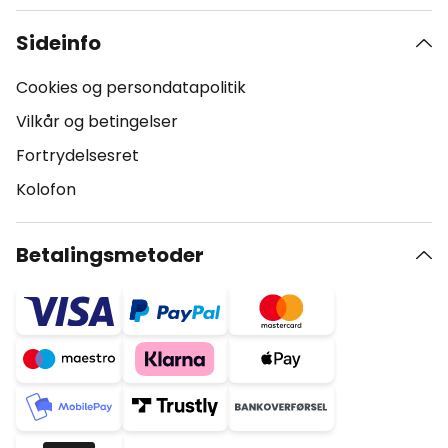
Sideinfo
Cookies og persondatapolitik
Vilkår og betingelser
Fortrydelsesret
Kolofon
Betalingsmetoder