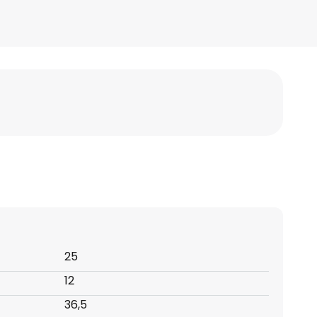
25
12
36,5