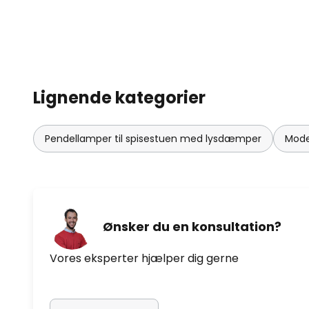
Lignende kategorier
Pendellamper til spisestuen med lysdæmper
Mode
Ønsker du en konsultation?
Vores eksperter hjælper dig gerne