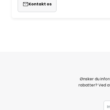
Kontakt os
Ønsker du infor
rabatter? Ved at