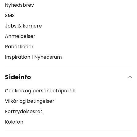
Nyhedsbrev
SMS
Jobs & karriere
Anmeldelser
Rabatkoder
Inspiration
|
Nyhedsrum
Sideinfo
Cookies og persondatapolitik
Vilkår og betingelser
Fortrydelsesret
Kolofon