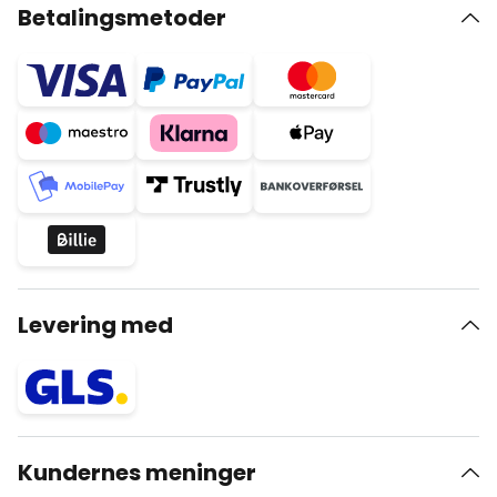
Betalingsmetoder
Levering med
Kundernes meninger