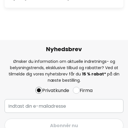
Nyhedsbrev
Ønsker du information om aktuelle indretnings- og
belysningstrends, eksklusive tilbud og rabatter? Ved at
tilmelde dig vores nyhetsbrev får du
15 % rabat*
på din
næste bestilling.
Privatkunde
Firma
Abonnér nu