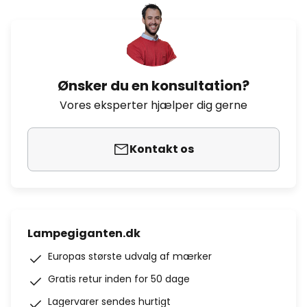
Ønsker du en konsultation?
Vores eksperter hjælper dig gerne
Kontakt os
Lampegiganten.dk
Europas største udvalg af mærker
Gratis retur inden for 50 dage
Lagervarer sendes hurtigt