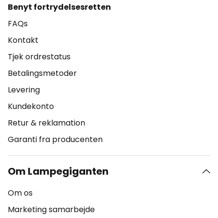
Benyt fortrydelsesretten
FAQs
Kontakt
Tjek ordrestatus
Betalingsmetoder
Levering
Kundekonto
Retur & reklamation
Garanti fra producenten
Om Lampegiganten
Om os
Marketing samarbejde