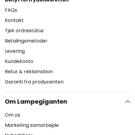
FAQs
Kontakt
Tjek ordrestatus
Betalingsmetoder
Levering
Kundekonto
Retur & reklamation
Garanti fra producenten
Om Lampegiganten
Om os
Marketing samarbejde