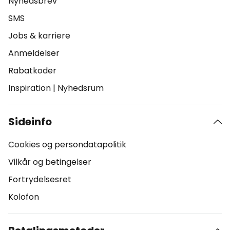
Nyhedsbrev
SMS
Jobs & karriere
Anmeldelser
Rabatkoder
Inspiration
|
Nyhedsrum
Sideinfo
Cookies og persondatapolitik
Vilkår og betingelser
Fortrydelsesret
Kolofon