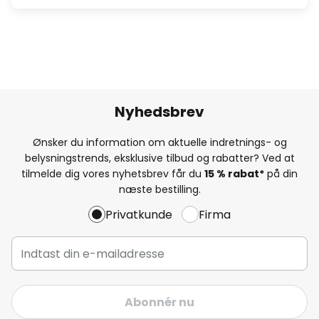
Nyhedsbrev
Ønsker du information om aktuelle indretnings- og
belysningstrends, eksklusive tilbud og rabatter? Ved at
tilmelde dig vores nyhetsbrev får du
15 % rabat*
på din
næste bestilling.
Privatkunde
Firma
Abonnér nu