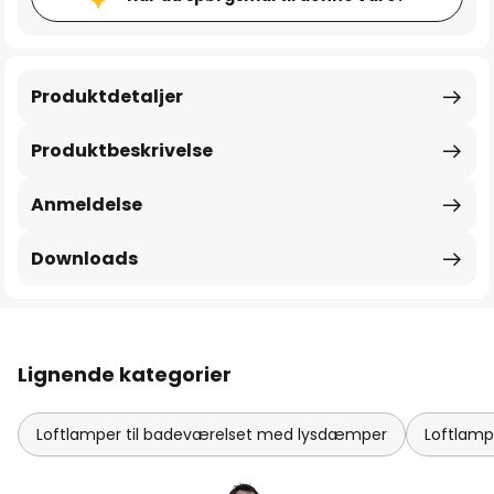
Produktdetaljer
Produktbeskrivelse
Anmeldelse
Downloads
Lignende kategorier
Loftlamper til badeværelset med lysdæmper
Loftlamp