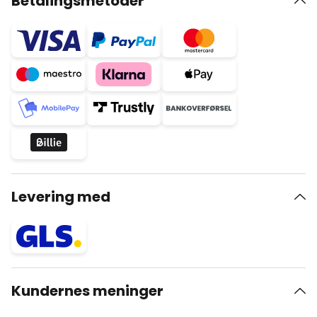
Betalingsmetoder
Levering med
Kundernes meninger