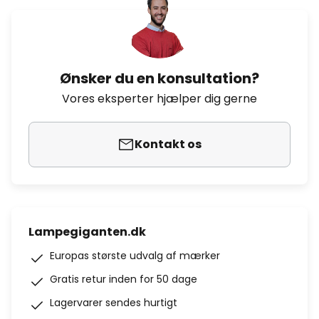
Ønsker du en konsultation?
Vores eksperter hjælper dig gerne
Kontakt os
Lampegiganten.dk
Europas største udvalg af mærker
Gratis retur inden for 50 dage
Lagervarer sendes hurtigt