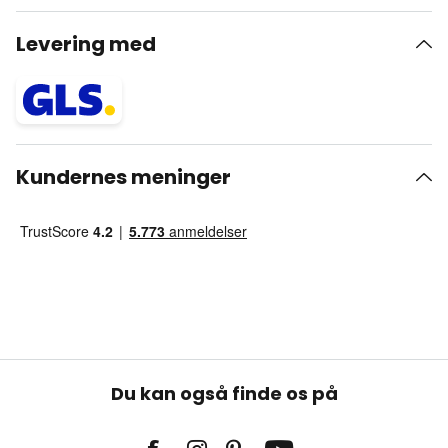
Levering med
Kundernes meninger
Du kan også finde os på