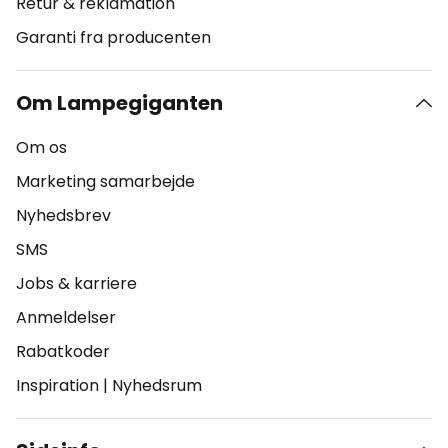
Retur & reklamation
Garanti fra producenten
Om Lampegiganten
Om os
Marketing samarbejde
Nyhedsbrev
SMS
Jobs & karriere
Anmeldelser
Rabatkoder
Inspiration
|
Nyhedsrum