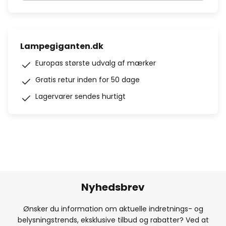
Lampegiganten.dk
Europas største udvalg af mærker
Gratis retur inden for 50 dage
Lagervarer sendes hurtigt
Nyhedsbrev
Ønsker du information om aktuelle indretnings- og
belysningstrends, eksklusive tilbud og rabatter? Ved at