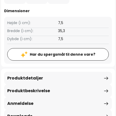
Dimensioner
Højde (i cm):
7,5
Bredde (i cm):
35,3
Dybde (i cm):
7,5
Har du spørgsmål til denne vare?
Produktdetaljer
Produktbeskrivelse
Anmeldelse