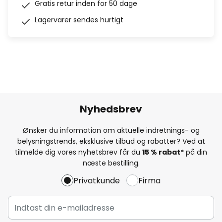
Gratis retur inden for 50 dage
Lagervarer sendes hurtigt
Nyhedsbrev
Ønsker du information om aktuelle indretnings- og
belysningstrends, eksklusive tilbud og rabatter? Ved at
tilmelde dig vores nyhetsbrev får du
15 % rabat*
på din
næste bestilling.
Privatkunde
Firma