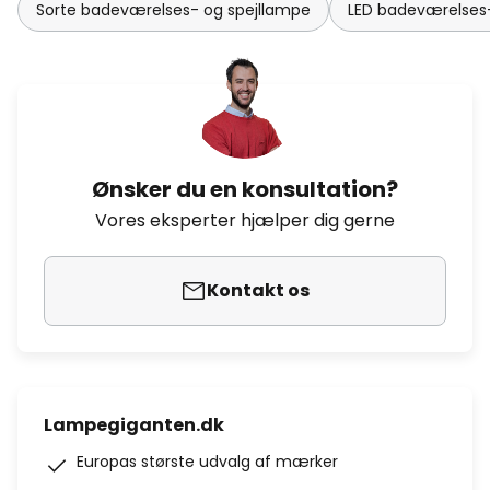
Sorte badeværelses- og spejllampe
LED badeværelses-
Ønsker du en konsultation?
Vores eksperter hjælper dig gerne
Kontakt os
Lampegiganten.dk
Europas største udvalg af mærker