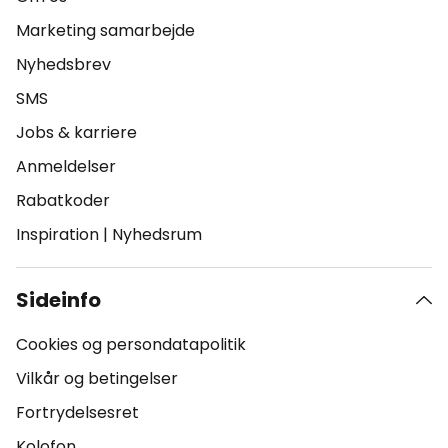
Marketing samarbejde
Nyhedsbrev
SMS
Jobs & karriere
Anmeldelser
Rabatkoder
Inspiration
|
Nyhedsrum
Sideinfo
Cookies og persondatapolitik
Vilkår og betingelser
Fortrydelsesret
Kolofon