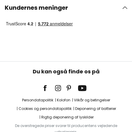
Kundernes meninger
Du kan også finde os på
Persondatapolitik
Kolofon
Vilkår og betingelser
Cookies og persondatapolitik
Deponering af batterier
Rigtig deponering af lyskilder
De overstregede priser svarer til producentens vejledende
udsalgspris.