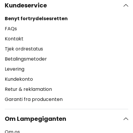
Kundeservice
Benyt fortrydelsesretten
FAQs
Kontakt
Tjek ordrestatus
Betalingsmetoder
Levering
Kundekonto
Retur & reklamation
Garanti fra producenten
Om Lampegiganten
Om os