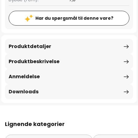
Har du spørgsmål til denne vare?
Produktdetaljer
Produktbeskrivelse
Anmeldelse
Downloads
Lignende kategorier