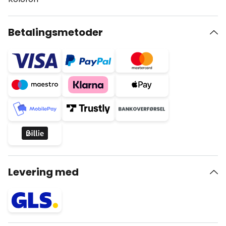
Betalingsmetoder
Levering med