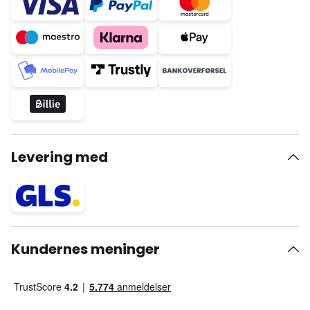
Levering med
Kundernes meninger