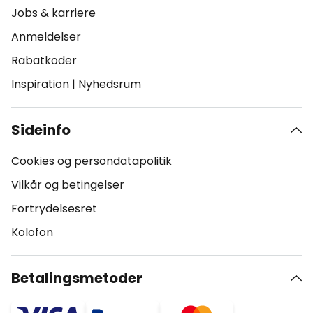
Jobs & karriere
Anmeldelser
Rabatkoder
Inspiration
|
Nyhedsrum
Sideinfo
Cookies og persondatapolitik
Vilkår og betingelser
Fortrydelsesret
Kolofon
Betalingsmetoder