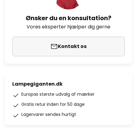
Ønsker du en konsultation?
Vores eksperter hjælper dig gerne
Kontakt os
Lampegiganten.dk
Europas største udvalg af mærker
Gratis retur inden for 50 dage
Lagervarer sendes hurtigt