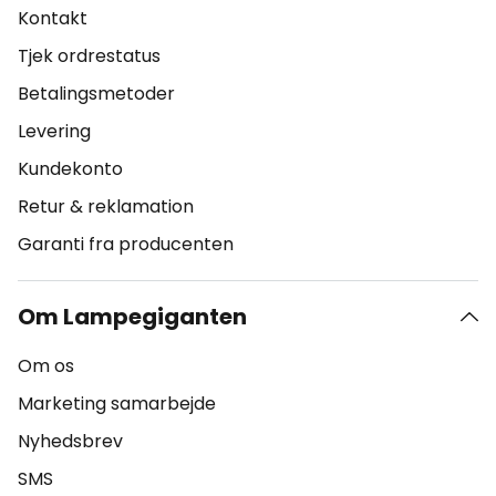
Kontakt
Tjek ordrestatus
Betalingsmetoder
Levering
Kundekonto
Retur & reklamation
Garanti fra producenten
Om Lampegiganten
Om os
Marketing samarbejde
Nyhedsbrev
SMS