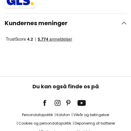
Kundernes meninger
Du kan også finde os på
Persondatapolitik
Kolofon
Vilkår og betingelser
Cookies og persondatapolitik
Deponering af batterier