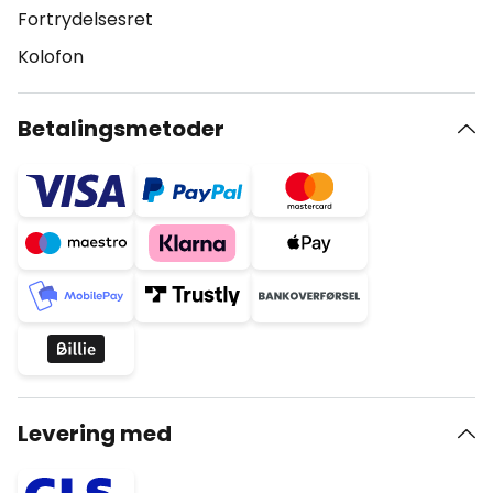
Fortrydelsesret
Kolofon
Betalingsmetoder
Levering med