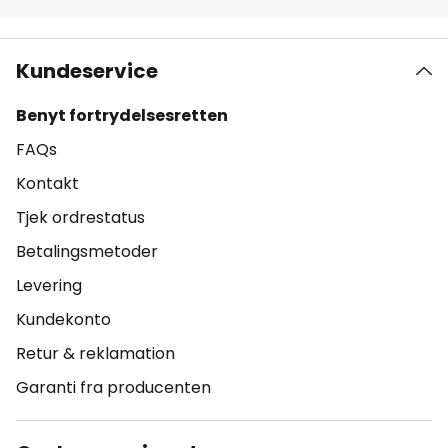
Kundeservice
Benyt fortrydelsesretten
FAQs
Kontakt
Tjek ordrestatus
Betalingsmetoder
Levering
Kundekonto
Retur & reklamation
Garanti fra producenten