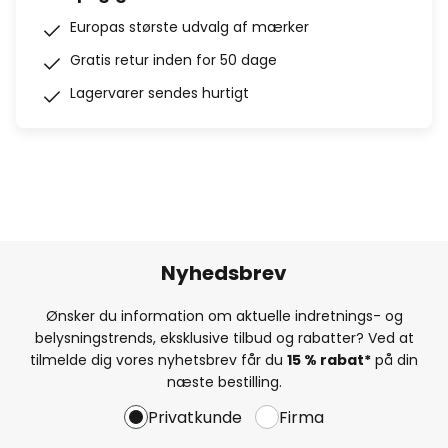
Europas største udvalg af mærker
Gratis retur inden for 50 dage
Lagervarer sendes hurtigt
Nyhedsbrev
Ønsker du information om aktuelle indretnings- og
belysningstrends, eksklusive tilbud og rabatter? Ved at
tilmelde dig vores nyhetsbrev får du
15 % rabat*
på din
næste bestilling.
Privatkunde
Firma