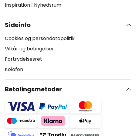
Inspiration
|
Nyhedsrum
Sideinfo
Cookies og persondatapolitik
Vilkår og betingelser
Fortrydelsesret
Kolofon
Betalingsmetoder