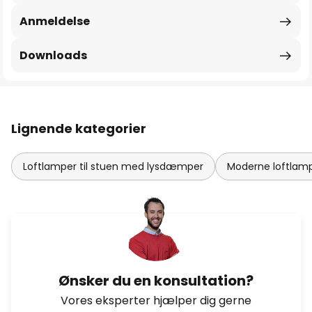
Anmeldelse
Downloads
Lignende kategorier
Loftlamper til stuen med lysdæmper
Moderne loftlampe
Ønsker du en konsultation?
Vores eksperter hjælper dig gerne