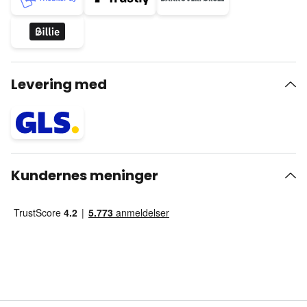
Levering med
Kundernes meninger