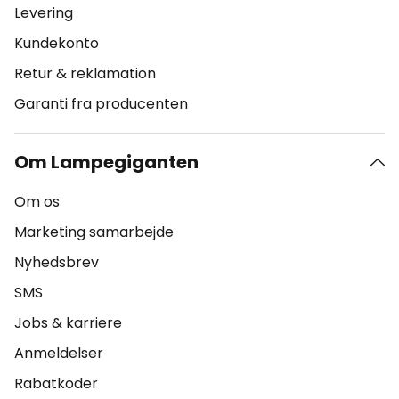
Levering
Kundekonto
Retur & reklamation
Garanti fra producenten
Om Lampegiganten
Om os
Marketing samarbejde
Nyhedsbrev
SMS
Jobs & karriere
Anmeldelser
Rabatkoder