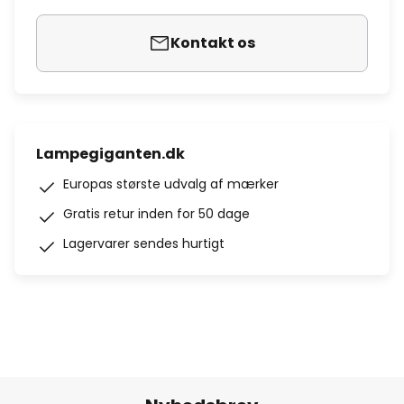
Kontakt os
Lampegiganten.dk
Europas største udvalg af mærker
Gratis retur inden for 50 dage
Lagervarer sendes hurtigt