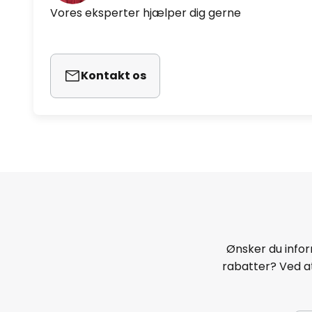
Vores eksperter hjælper dig gerne
Kontakt os
Ønsker du infor
rabatter? Ved at