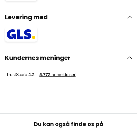
Levering med
Kundernes meninger
Du kan også finde os på