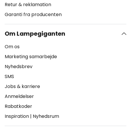
Retur & reklamation
Garanti fra producenten
Om Lampegiganten
Om os
Marketing samarbejde
Nyhedsbrev
SMS
Jobs & karriere
Anmeldelser
Rabatkoder
Inspiration
|
Nyhedsrum