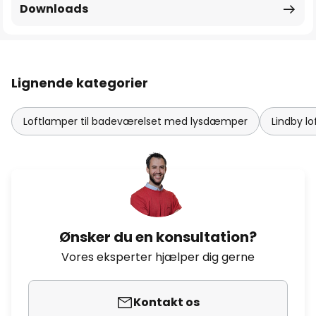
Downloads
Lignende kategorier
Loftlamper til badeværelset med lysdæmper
Lindby l
Ønsker du en konsultation?
Vores eksperter hjælper dig gerne
Kontakt os