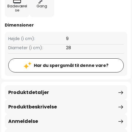
Badeværel
Gang
se
Dimensioner
Højde (i cm):
9
Diameter (i cm):
28
Har du spørgsmål til denne vare?
Produktdetaljer
Produktbeskrivelse
Anmeldelse