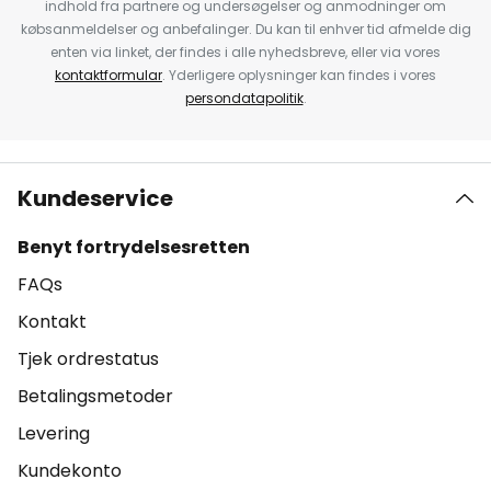
indhold fra partnere og undersøgelser og anmodninger om
købsanmeldelser og anbefalinger. Du kan til enhver tid afmelde dig
enten via linket, der findes i alle nyhedsbreve, eller via vores
kontaktformular
. Yderligere oplysninger kan findes i vores
persondatapolitik
.
Kundeservice
Benyt fortrydelsesretten
FAQs
Kontakt
Tjek ordrestatus
Betalingsmetoder
Levering
Kundekonto