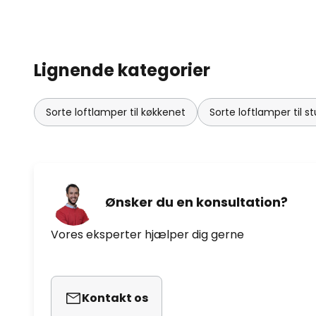
Lignende kategorier
Sorte loftlamper til køkkenet
Sorte loftlamper til s
Ønsker du en konsultation?
Vores eksperter hjælper dig gerne
Kontakt os