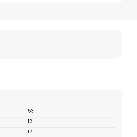
53
12
17