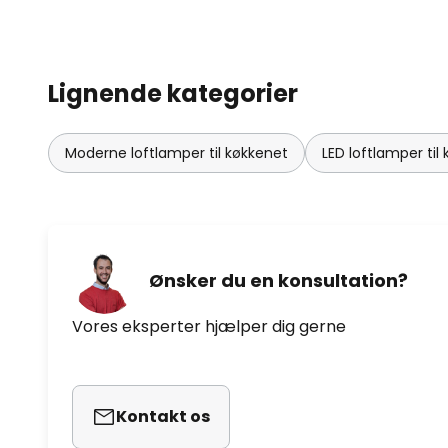
Lignende kategorier
Moderne loftlamper til køkkenet
LED loftlamper til
Ønsker du en konsultation?
Vores eksperter hjælper dig gerne
Kontakt os