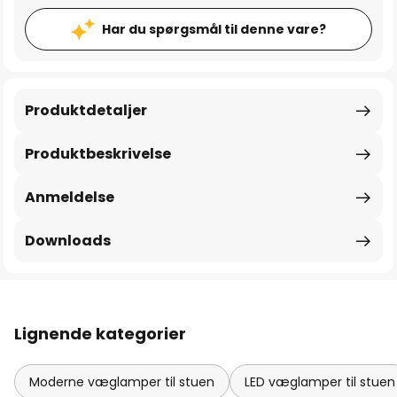
Har du spørgsmål til denne vare?
Produktdetaljer
Produktbeskrivelse
Anmeldelse
Downloads
Lignende kategorier
Moderne væglamper til stuen
LED væglamper til stuen