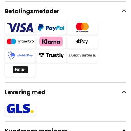
Betalingsmetoder
Levering med