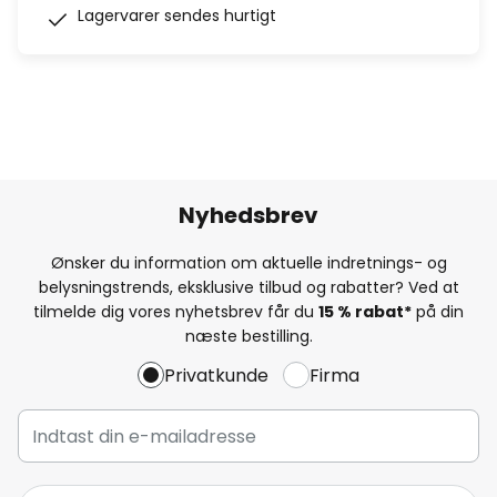
Lagervarer sendes hurtigt
Nyhedsbrev
Ønsker du information om aktuelle indretnings- og
belysningstrends, eksklusive tilbud og rabatter? Ved at
tilmelde dig vores nyhetsbrev får du
15 % rabat*
på din
næste bestilling.
Privatkunde
Firma