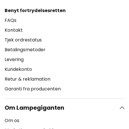
Benyt fortrydelsesretten
FAQs
Kontakt
Tjek ordrestatus
Betalingsmetoder
Levering
Kundekonto
Retur & reklamation
Garanti fra producenten
Om Lampegiganten
Om os