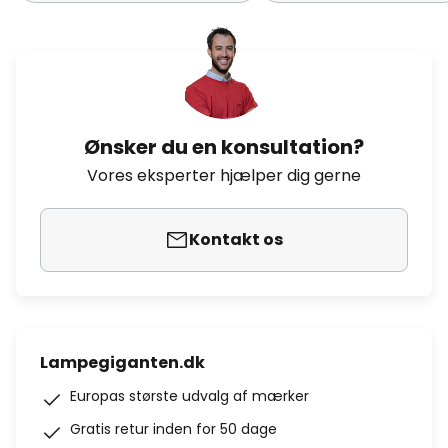
Ønsker du en konsultation?
Vores eksperter hjælper dig gerne
Kontakt os
Lampegiganten.dk
Europas største udvalg af mærker
Gratis retur inden for 50 dage