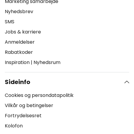
Marketing samarbejde
Nyhedsbrev
SMS
Jobs & karriere
Anmeldelser
Rabatkoder
Inspiration
|
Nyhedsrum
Sideinfo
Cookies og persondatapolitik
Vilkår og betingelser
Fortrydelsesret
Kolofon