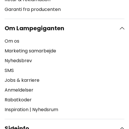
Garanti fra producenten
Om Lampegiganten
Om os
Marketing samarbejde
Nyhedsbrev
SMS
Jobs & karriere
Anmeldelser
Rabatkoder
Inspiration
|
Nyhedsrum
Sideinfo