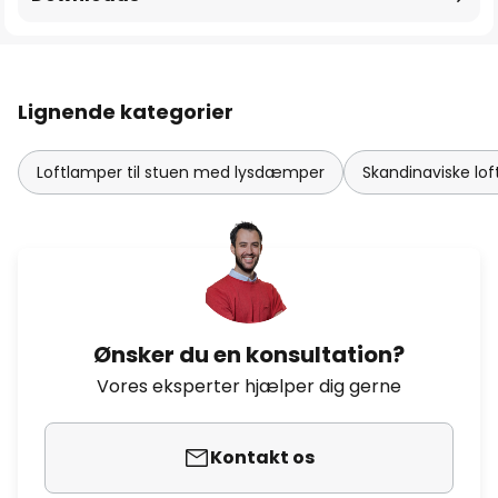
Lignende kategorier
Loftlamper til stuen med lysdæmper
Skandinaviske lof
Ønsker du en konsultation?
Vores eksperter hjælper dig gerne
Kontakt os