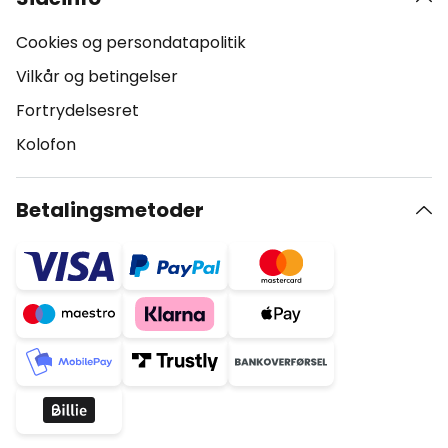
Cookies og persondatapolitik
Vilkår og betingelser
Fortrydelsesret
Kolofon
Betalingsmetoder