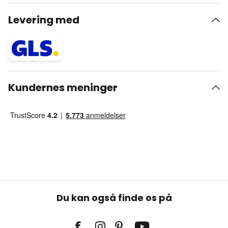
Levering med
Kundernes meninger
Du kan også finde os på