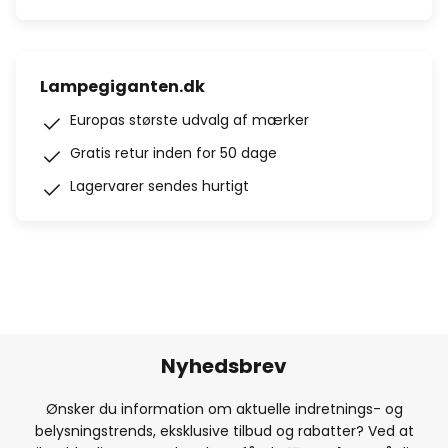
Lampegiganten.dk
Europas største udvalg af mærker
Gratis retur inden for 50 dage
Lagervarer sendes hurtigt
Nyhedsbrev
Ønsker du information om aktuelle indretnings- og
belysningstrends, eksklusive tilbud og rabatter? Ved at