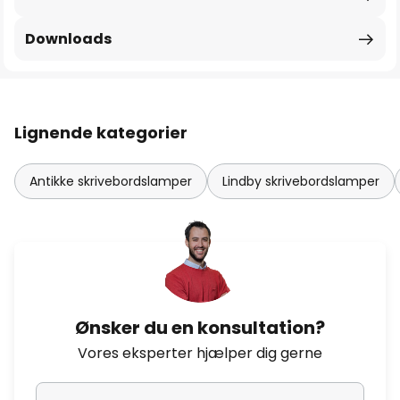
Downloads
Lignende kategorier
Antikke skrivebordslamper
Lindby skrivebordslamper
Ønsker du en konsultation?
Vores eksperter hjælper dig gerne