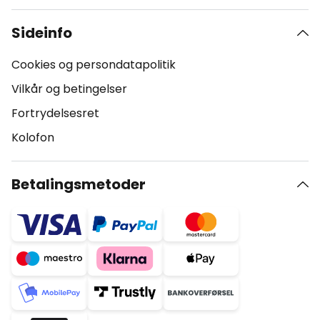
Sideinfo
Cookies og persondatapolitik
Vilkår og betingelser
Fortrydelsesret
Kolofon
Betalingsmetoder