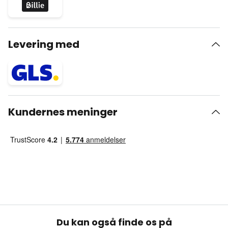
Levering med
Kundernes meninger
Du kan også finde os på