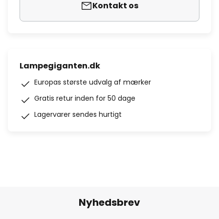
Kontakt os
Lampegiganten.dk
Europas største udvalg af mærker
Gratis retur inden for 50 dage
Lagervarer sendes hurtigt
Nyhedsbrev