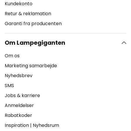
Kundekonto
Retur & reklamation
Garanti fra producenten
Om Lampegiganten
Om os
Marketing samarbejde
Nyhedsbrev
SMS
Jobs & karriere
Anmeldelser
Rabatkoder
Inspiration
|
Nyhedsrum