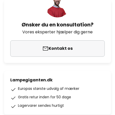
Ønsker du en konsultation?
Vores eksperter hjælper dig gerne
Kontakt os
Lampegiganten.dk
Europas største udvalg af mærker
Gratis retur inden for 50 dage
Lagervarer sendes hurtigt