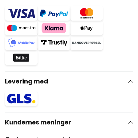
Levering med
Kundernes meninger