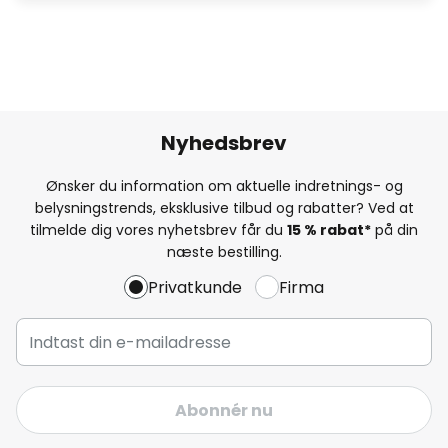
Nyhedsbrev
Ønsker du information om aktuelle indretnings- og
belysningstrends, eksklusive tilbud og rabatter? Ved at
tilmelde dig vores nyhetsbrev får du
15 % rabat*
på din
næste bestilling.
Privatkunde
Firma
Abonnér nu