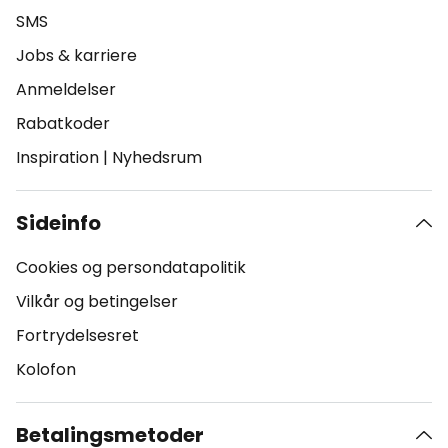
SMS
Jobs & karriere
Anmeldelser
Rabatkoder
Inspiration
|
Nyhedsrum
Sideinfo
Cookies og persondatapolitik
Vilkår og betingelser
Fortrydelsesret
Kolofon
Betalingsmetoder