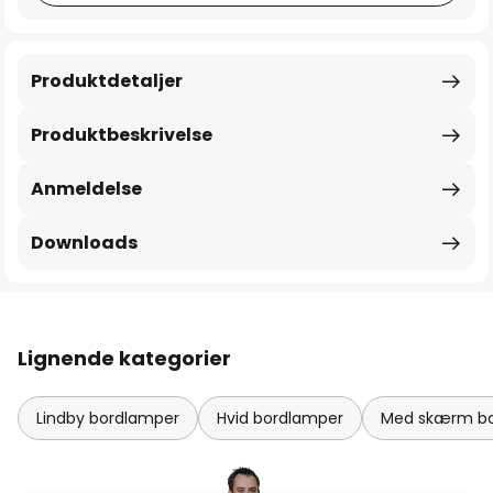
Produktdetaljer
Produktbeskrivelse
Anmeldelse
Downloads
Lignende kategorier
Lindby bordlamper
Hvid bordlamper
Med skærm bo