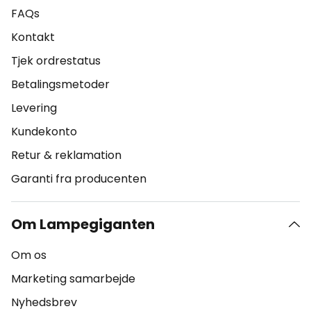
FAQs
Kontakt
Tjek ordrestatus
Betalingsmetoder
Levering
Kundekonto
Retur & reklamation
Garanti fra producenten
Om Lampegiganten
Om os
Marketing samarbejde
Nyhedsbrev