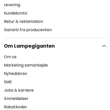
Levering
Kundekonto
Retur & reklamation
Garanti fra producenten
Om Lampegiganten
Om os
Marketing samarbejde
Nyhedsbrev
SMS
Jobs & karriere
Anmeldelser
Rabatkoder