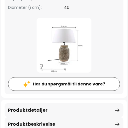
Diameter (i cm):
40
Har du spørgsmål til denne vare?
Produktdetaljer
Produktbeskrivelse