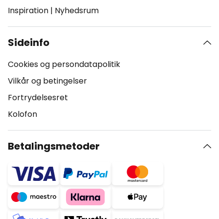
Inspiration
|
Nyhedsrum
Sideinfo
Cookies og persondatapolitik
Vilkår og betingelser
Fortrydelsesret
Kolofon
Betalingsmetoder