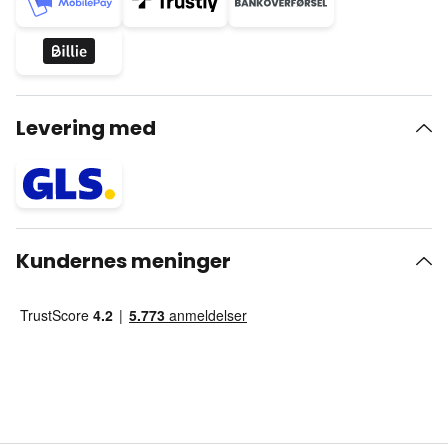
Levering med
Kundernes meninger