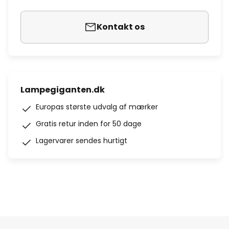
Kontakt os
Lampegiganten.dk
Europas største udvalg af mærker
Gratis retur inden for 50 dage
Lagervarer sendes hurtigt