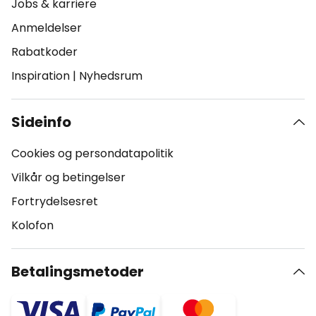
Jobs & karriere
Anmeldelser
Rabatkoder
Inspiration
|
Nyhedsrum
Sideinfo
Cookies og persondatapolitik
Vilkår og betingelser
Fortrydelsesret
Kolofon
Betalingsmetoder