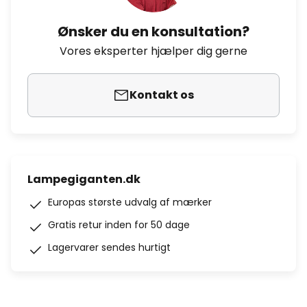
Ønsker du en konsultation?
Vores eksperter hjælper dig gerne
Kontakt os
Lampegiganten.dk
Europas største udvalg af mærker
Gratis retur inden for 50 dage
Lagervarer sendes hurtigt