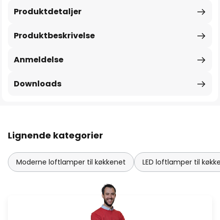
Produktdetaljer
Produktbeskrivelse
Anmeldelse
Downloads
Lignende kategorier
Moderne loftlamper til køkkenet
LED loftlamper til køkk