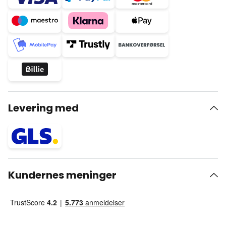
Levering med
Kundernes meninger