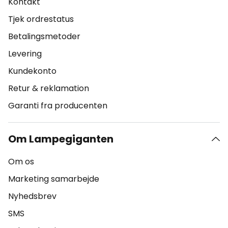
Kontakt
Tjek ordrestatus
Betalingsmetoder
Levering
Kundekonto
Retur & reklamation
Garanti fra producenten
Om Lampegiganten
Om os
Marketing samarbejde
Nyhedsbrev
SMS