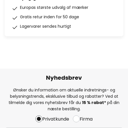
Europas største udvalg af mærker
Gratis retur inden for 50 dage
Lagervarer sendes hurtigt
Nyhedsbrev
Ønsker du information om aktuelle indretnings- og
belysningstrends, eksklusive tilbud og rabatter? Ved at
tilmelde dig vores nyhetsbrev får du
15 % rabat*
på din
næste bestilling.
Privatkunde
Firma