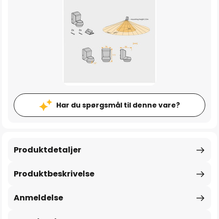
Har du spørgsmål til denne vare?
Produktdetaljer
Produktbeskrivelse
Anmeldelse