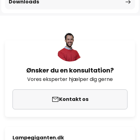
Downloads
Ønsker du en konsultation?
Vores eksperter hjælper dig gerne
Kontakt os
Lampegiganten.dk