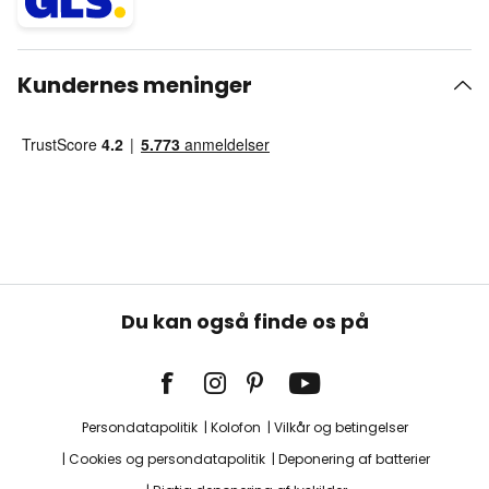
Kundernes meninger
Du kan også finde os på
Persondatapolitik
Kolofon
Vilkår og betingelser
Cookies og persondatapolitik
Deponering af batterier