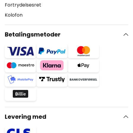
Fortrydelsesret
Kolofon
Betalingsmetoder
Levering med