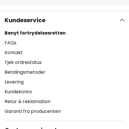
Kundeservice
Benyt fortrydelsesretten
FAQs
Kontakt
Tjek ordrestatus
Betalingsmetoder
Levering
Kundekonto
Retur & reklamation
Garanti fra producenten