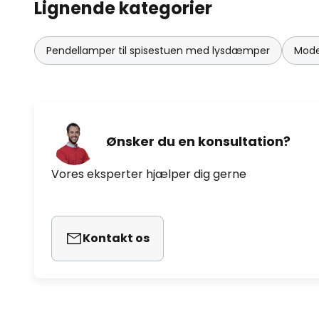
Lignende kategorier
Pendellamper til spisestuen med lysdæmper
Mode
Ønsker du en konsultation?
Vores eksperter hjælper dig gerne
Kontakt os