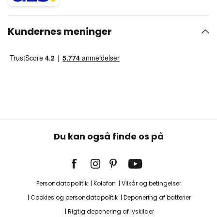
Kundernes meninger
Du kan også finde os på
Persondatapolitik
Kolofon
Vilkår og betingelser
Cookies og persondatapolitik
Deponering af batterier
Rigtig deponering af lyskilder