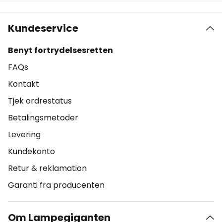
Kundeservice
Benyt fortrydelsesretten
FAQs
Kontakt
Tjek ordrestatus
Betalingsmetoder
Levering
Kundekonto
Retur & reklamation
Garanti fra producenten
Om Lampegiganten