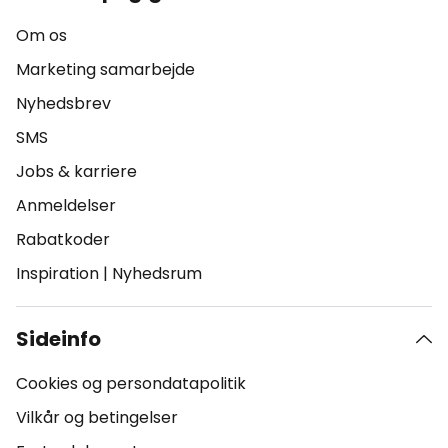
Om os
Marketing samarbejde
Nyhedsbrev
SMS
Jobs & karriere
Anmeldelser
Rabatkoder
Inspiration
|
Nyhedsrum
Sideinfo
Cookies og persondatapolitik
Vilkår og betingelser