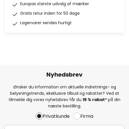
Europas største udvalg af mærker
Gratis retur inden for 50 dage
Lagervarer sendes hurtigt
Nyhedsbrev
Ønsker du information om aktuelle indretnings- og
belysningstrends, eksklusive tilbud og rabatter? Ved at
tilmelde dig vores nyhetsbrev får du
15 % rabat*
på din
næste bestilling.
Privatkunde
Firma