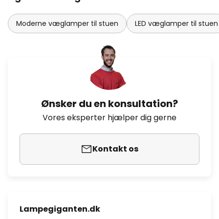
Moderne væglamper til stuen
LED væglamper til stuen
Ønsker du en konsultation?
Vores eksperter hjælper dig gerne
Kontakt os
Lampegiganten.dk