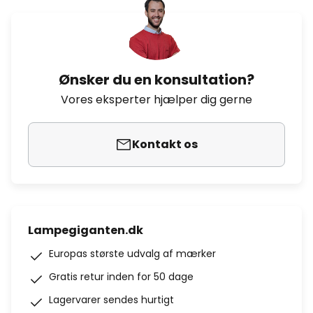
Ønsker du en konsultation?
Vores eksperter hjælper dig gerne
Kontakt os
Lampegiganten.dk
Europas største udvalg af mærker
Gratis retur inden for 50 dage
Lagervarer sendes hurtigt