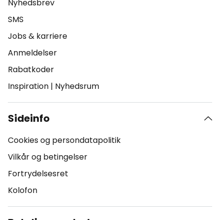
Nyhedsbrev
SMS
Jobs & karriere
Anmeldelser
Rabatkoder
Inspiration
|
Nyhedsrum
Sideinfo
Cookies og persondatapolitik
Vilkår og betingelser
Fortrydelsesret
Kolofon