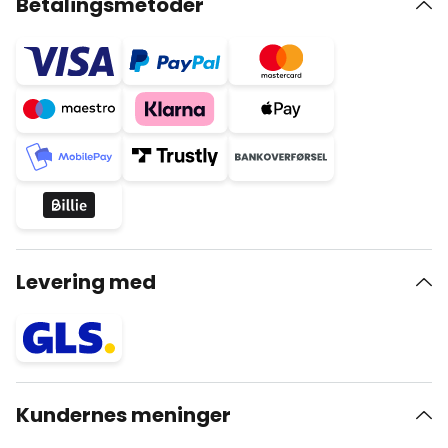
Betalingsmetoder
Levering med
Kundernes meninger