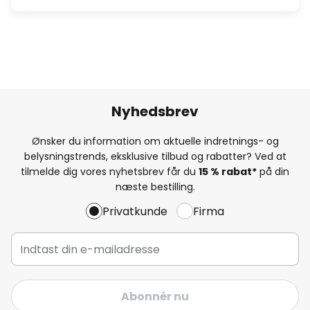
Nyhedsbrev
Ønsker du information om aktuelle indretnings- og
belysningstrends, eksklusive tilbud og rabatter? Ved at
tilmelde dig vores nyhetsbrev får du
15 % rabat*
på din
næste bestilling.
Privatkunde
Firma
Abonnér nu