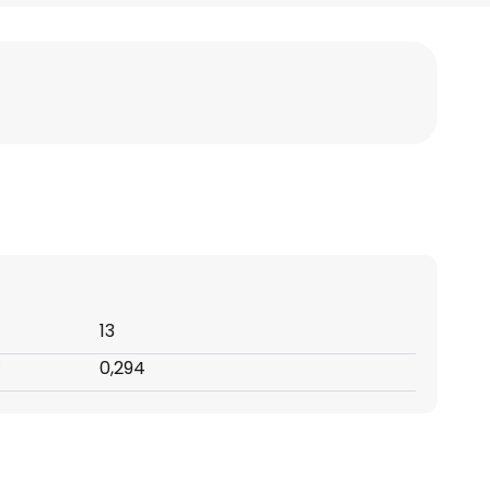
13
:
0,294