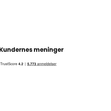
Kundernes meninger