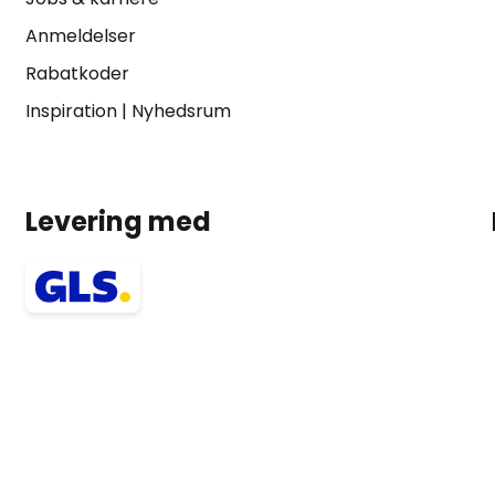
Anmeldelser
Rabatkoder
Inspiration
|
Nyhedsrum
Levering med