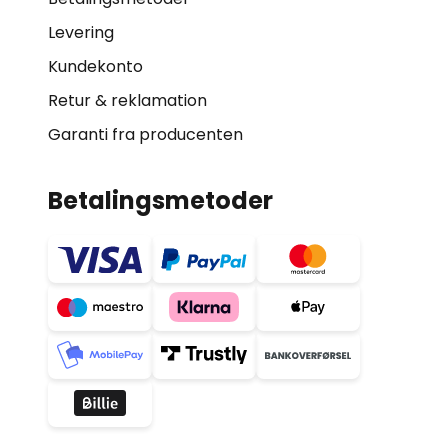
Levering
Kundekonto
Retur & reklamation
Garanti fra producenten
Betalingsmetoder