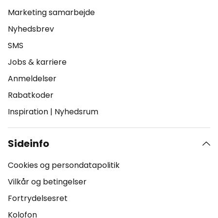
Marketing samarbejde
Nyhedsbrev
SMS
Jobs & karriere
Anmeldelser
Rabatkoder
Inspiration
|
Nyhedsrum
Sideinfo
Cookies og persondatapolitik
Vilkår og betingelser
Fortrydelsesret
Kolofon