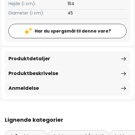
Højde (i cm):
164
Diameter (i cm):
45
Har du spørgsmål til denne vare?
Produktdetaljer
Produktbeskrivelse
Anmeldelse
Lignende kategorier