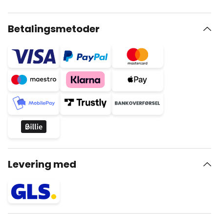
Betalingsmetoder
Levering med