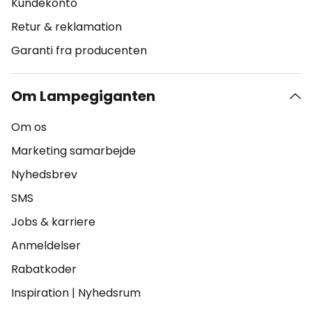
Kundekonto
Retur & reklamation
Garanti fra producenten
Om Lampegiganten
Om os
Marketing samarbejde
Nyhedsbrev
SMS
Jobs & karriere
Anmeldelser
Rabatkoder
Inspiration
|
Nyhedsrum