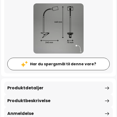
Har du spørgsmål til denne vare?
Produktdetaljer
Produktbeskrivelse
Anmeldelse