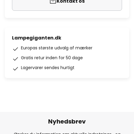
Kontakt os
Lampegiganten.dk
Europas største udvalg af mærker
Gratis retur inden for 50 dage
Lagervarer sendes hurtigt
Nyhedsbrev