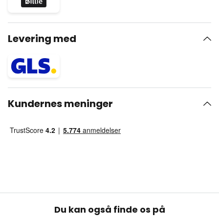
Levering med
Kundernes meninger
Du kan også finde os på