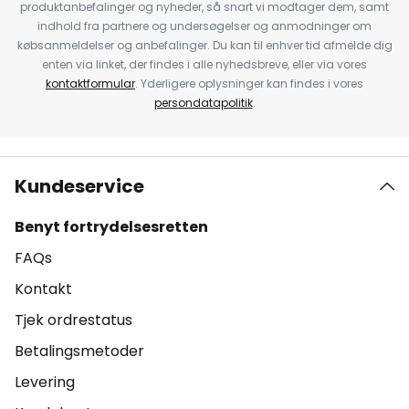
produktanbefalinger og nyheder, så snart vi modtager dem, samt
indhold fra partnere og undersøgelser og anmodninger om
købsanmeldelser og anbefalinger. Du kan til enhver tid afmelde dig
enten via linket, der findes i alle nyhedsbreve, eller via vores
kontaktformular
. Yderligere oplysninger kan findes i vores
persondatapolitik
.
Kundeservice
Benyt fortrydelsesretten
FAQs
Kontakt
Tjek ordrestatus
Betalingsmetoder
Levering