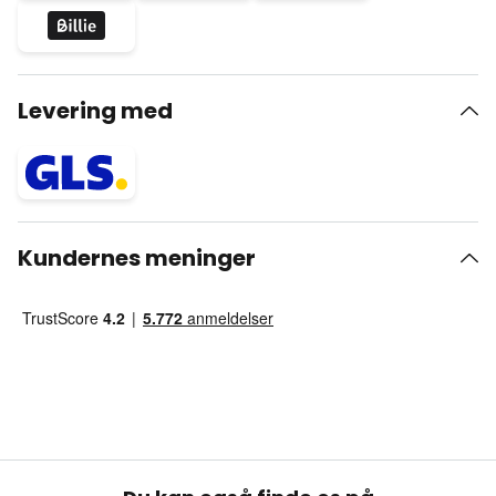
Levering med
Kundernes meninger