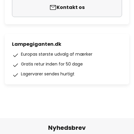
Kontakt os
Lampegiganten.dk
Europas største udvalg af mærker
Gratis retur inden for 50 dage
Lagervarer sendes hurtigt
Nyhedsbrev