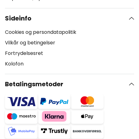
Sideinfo
Cookies og persondatapolitik
Vilkår og betingelser
Fortrydelsesret
Kolofon
Betalingsmetoder