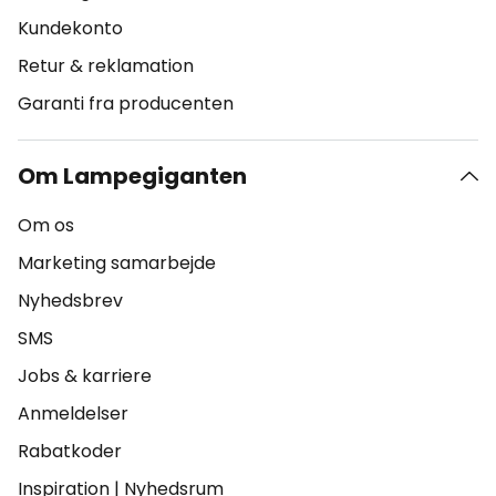
Kundekonto
Retur & reklamation
Garanti fra producenten
Om Lampegiganten
Om os
Marketing samarbejde
Nyhedsbrev
SMS
Jobs & karriere
Anmeldelser
Rabatkoder
Inspiration
|
Nyhedsrum