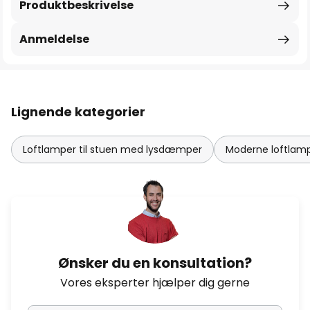
Produktbeskrivelse
Anmeldelse
Lignende kategorier
Loftlamper til stuen med lysdæmper
Moderne loftlampe
Ønsker du en konsultation?
Vores eksperter hjælper dig gerne