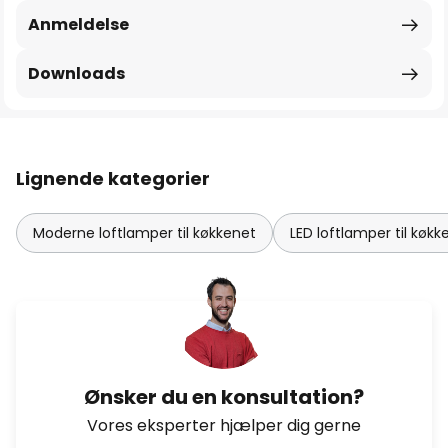
Anmeldelse
Downloads
Lignende kategorier
Moderne loftlamper til køkkenet
LED loftlamper til køkk
Ønsker du en konsultation?
Vores eksperter hjælper dig gerne