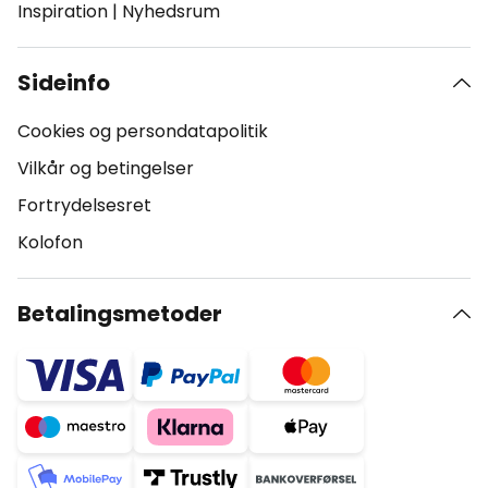
Inspiration
|
Nyhedsrum
Sideinfo
Cookies og persondatapolitik
Vilkår og betingelser
Fortrydelsesret
Kolofon
Betalingsmetoder