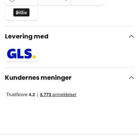
Levering med
Kundernes meninger