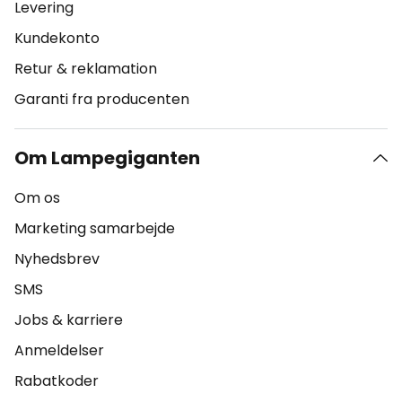
Levering
Kundekonto
Retur & reklamation
Garanti fra producenten
Om Lampegiganten
Om os
Marketing samarbejde
Nyhedsbrev
SMS
Jobs & karriere
Anmeldelser
Rabatkoder