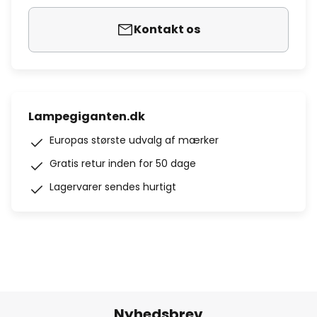
Kontakt os
Lampegiganten.dk
Europas største udvalg af mærker
Gratis retur inden for 50 dage
Lagervarer sendes hurtigt
Nyhedsbrev