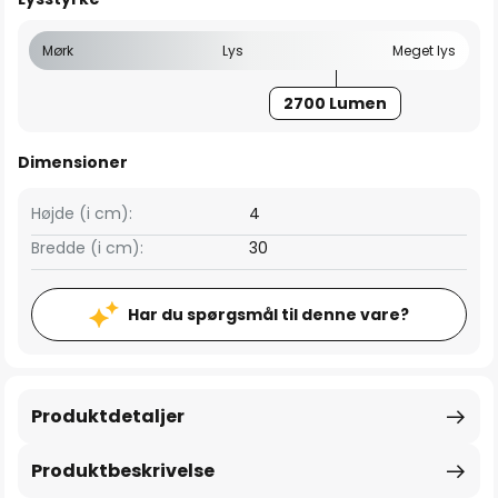
Mørk
Lys
Meget lys
2700 Lumen
Dimensioner
Højde (i cm):
4
Bredde (i cm):
30
Har du spørgsmål til denne vare?
Produktdetaljer
Produktbeskrivelse