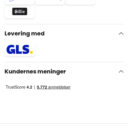
Levering med
Kundernes meninger