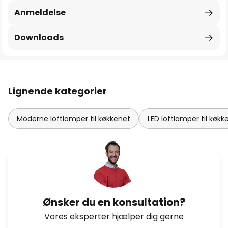
Anmeldelse
Downloads
Lignende kategorier
Moderne loftlamper til køkkenet
LED loftlamper til køkk
Ønsker du en konsultation?
Vores eksperter hjælper dig gerne