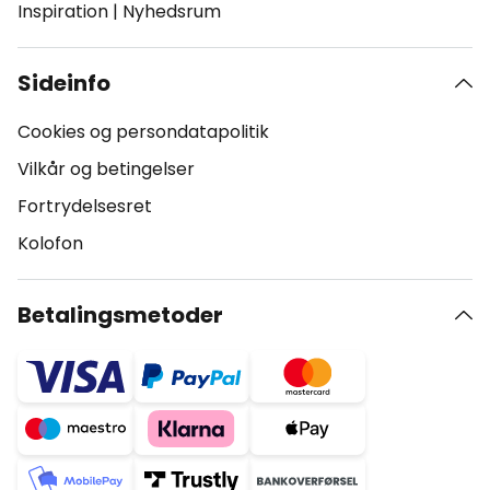
Inspiration
|
Nyhedsrum
Sideinfo
Cookies og persondatapolitik
Vilkår og betingelser
Fortrydelsesret
Kolofon
Betalingsmetoder