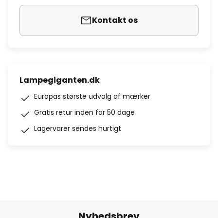
Kontakt os
Lampegiganten.dk
Europas største udvalg af mærker
Gratis retur inden for 50 dage
Lagervarer sendes hurtigt
Nyhedsbrev