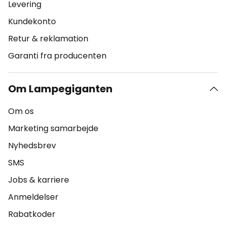
Levering
Kundekonto
Retur & reklamation
Garanti fra producenten
Om Lampegiganten
Om os
Marketing samarbejde
Nyhedsbrev
SMS
Jobs & karriere
Anmeldelser
Rabatkoder