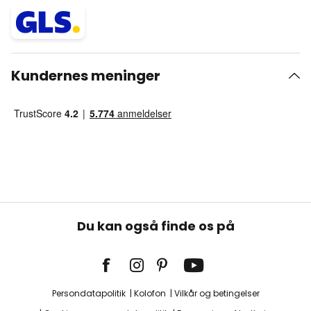
Kundernes meninger
Du kan også finde os på
Persondatapolitik
Kolofon
Vilkår og betingelser