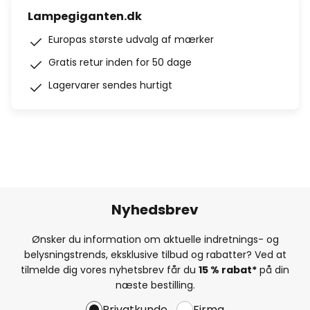
Lampegiganten.dk
Europas største udvalg af mærker
Gratis retur inden for 50 dage
Lagervarer sendes hurtigt
Nyhedsbrev
Ønsker du information om aktuelle indretnings- og
belysningstrends, eksklusive tilbud og rabatter? Ved at
tilmelde dig vores nyhetsbrev får du
15 % rabat*
på din
næste bestilling.
Privatkunde
Firma