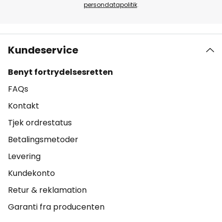
persondatapolitik
.
Kundeservice
Benyt fortrydelsesretten
FAQs
Kontakt
Tjek ordrestatus
Betalingsmetoder
Levering
Kundekonto
Retur & reklamation
Garanti fra producenten