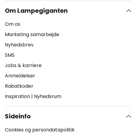
Om Lampegiganten
Om os
Marketing samarbejde
Nyhedsbrev
SMS
Jobs & karriere
Anmeldelser
Rabatkoder
Inspiration
|
Nyhedsrum
Sideinfo
Cookies og persondatapolitik