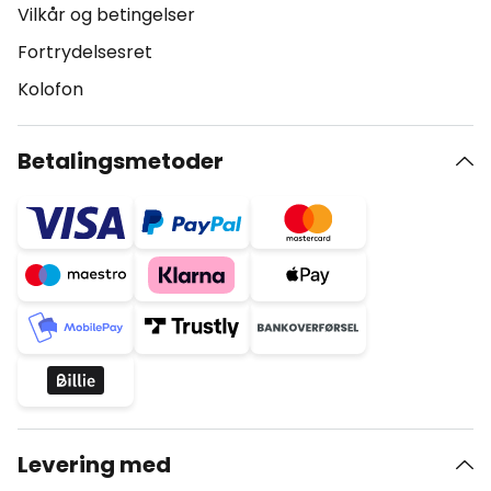
Vilkår og betingelser
Fortrydelsesret
Kolofon
Betalingsmetoder
Levering med