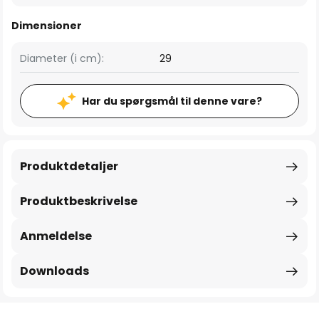
Dimensioner
Diameter (i cm):
29
Har du spørgsmål til denne vare?
Produktdetaljer
Produktbeskrivelse
Anmeldelse
Downloads