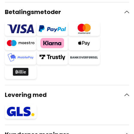
Betalingsmetoder
Levering med