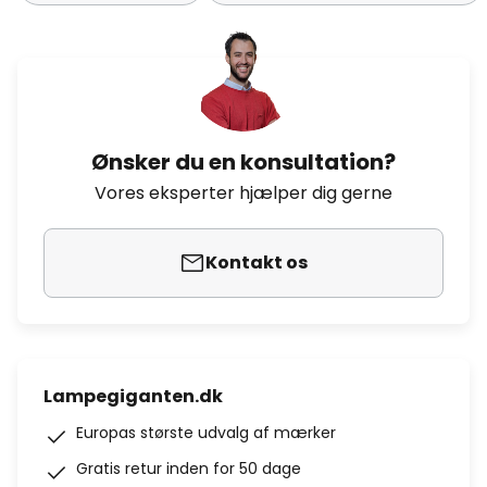
Ønsker du en konsultation?
Vores eksperter hjælper dig gerne
Kontakt os
Lampegiganten.dk
Europas største udvalg af mærker
Gratis retur inden for 50 dage