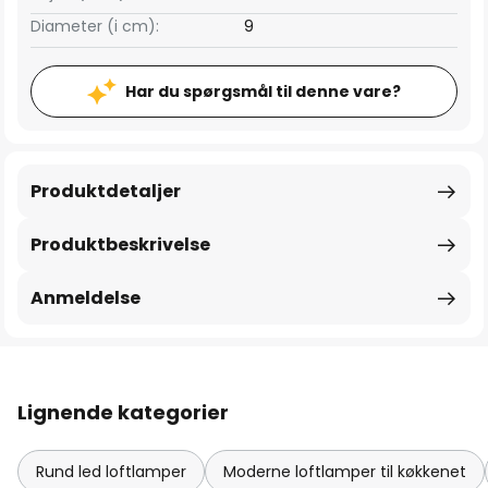
Diameter (i cm):
9
Har du spørgsmål til denne vare?
Produktdetaljer
Produktbeskrivelse
Anmeldelse
Lignende kategorier
Rund led loftlamper
Moderne loftlamper til køkkenet