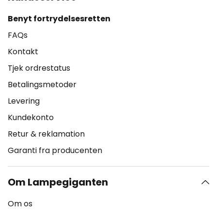
Benyt fortrydelsesretten
FAQs
Kontakt
Tjek ordrestatus
Betalingsmetoder
Levering
Kundekonto
Retur & reklamation
Garanti fra producenten
Om Lampegiganten
Om os