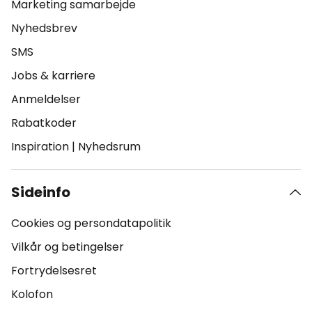
Marketing samarbejde
Nyhedsbrev
SMS
Jobs & karriere
Anmeldelser
Rabatkoder
Inspiration
|
Nyhedsrum
Sideinfo
Cookies og persondatapolitik
Vilkår og betingelser
Fortrydelsesret
Kolofon