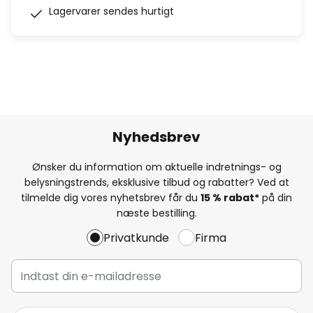
Lagervarer sendes hurtigt
Nyhedsbrev
Ønsker du information om aktuelle indretnings- og
belysningstrends, eksklusive tilbud og rabatter? Ved at
tilmelde dig vores nyhetsbrev får du
15 % rabat*
på din
næste bestilling.
Privatkunde
Firma