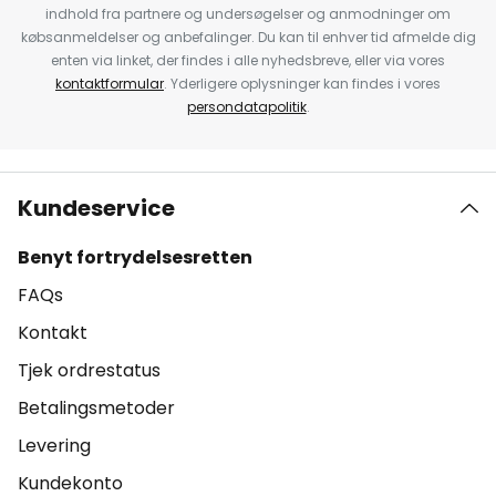
indhold fra partnere og undersøgelser og anmodninger om
købsanmeldelser og anbefalinger. Du kan til enhver tid afmelde dig
enten via linket, der findes i alle nyhedsbreve, eller via vores
kontaktformular
. Yderligere oplysninger kan findes i vores
persondatapolitik
.
Kundeservice
Benyt fortrydelsesretten
FAQs
Kontakt
Tjek ordrestatus
Betalingsmetoder
Levering
Kundekonto