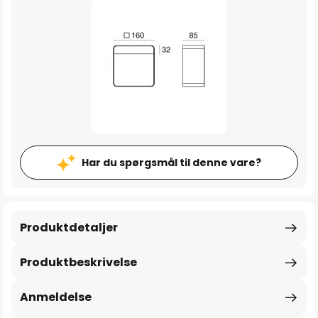
Har du spørgsmål til denne vare?
Produktdetaljer
Produktbeskrivelse
Anmeldelse