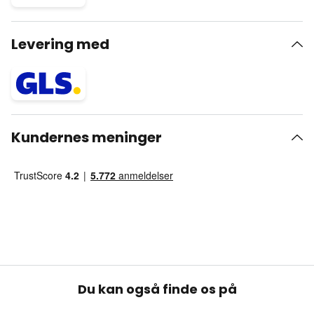
Levering med
Kundernes meninger
Du kan også finde os på