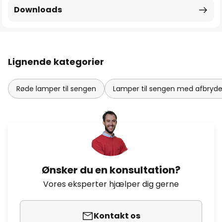
Downloads
Lignende kategorier
Røde lamper til sengen
Lamper til sengen med afbryde
Ønsker du en konsultation?
Vores eksperter hjælper dig gerne
Kontakt os