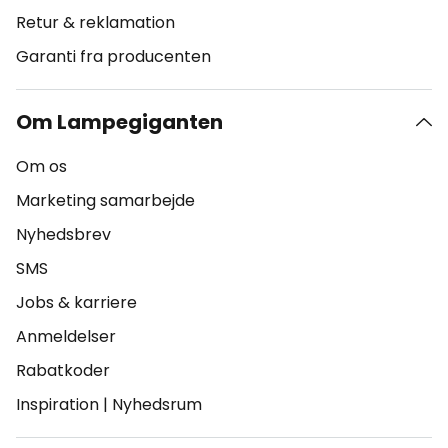
Retur & reklamation
Garanti fra producenten
Om Lampegiganten
Om os
Marketing samarbejde
Nyhedsbrev
SMS
Jobs & karriere
Anmeldelser
Rabatkoder
Inspiration
|
Nyhedsrum