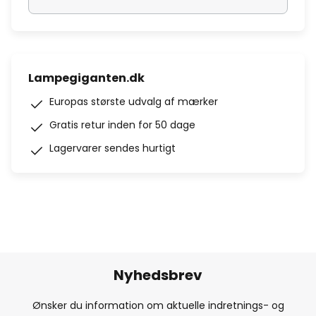
Lampegiganten.dk
Europas største udvalg af mærker
Gratis retur inden for 50 dage
Lagervarer sendes hurtigt
Nyhedsbrev
Ønsker du information om aktuelle indretnings- og