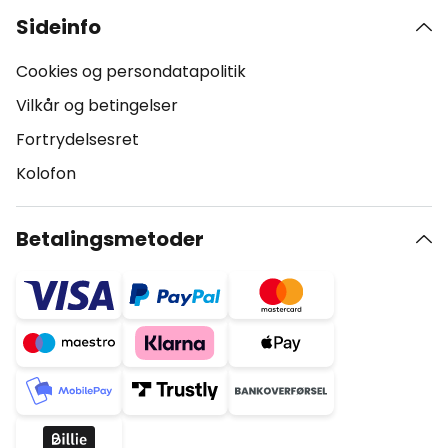
Sideinfo
Cookies og persondatapolitik
Vilkår og betingelser
Fortrydelsesret
Kolofon
Betalingsmetoder