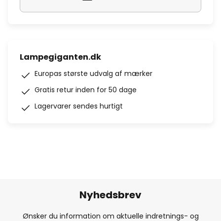
Lampegiganten.dk
Europas største udvalg af mærker
Gratis retur inden for 50 dage
Lagervarer sendes hurtigt
Nyhedsbrev
Ønsker du information om aktuelle indretnings- og