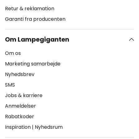
Retur & reklamation
Garanti fra producenten
Om Lampegiganten
Om os
Marketing samarbejde
Nyhedsbrev
SMS
Jobs & karriere
Anmeldelser
Rabatkoder
Inspiration
|
Nyhedsrum