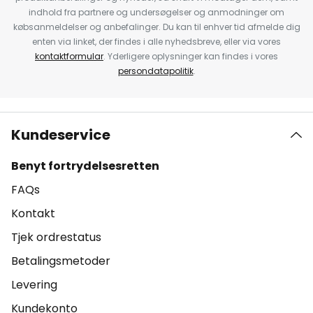
indhold fra partnere og undersøgelser og anmodninger om
købsanmeldelser og anbefalinger. Du kan til enhver tid afmelde dig
enten via linket, der findes i alle nyhedsbreve, eller via vores
kontaktformular
. Yderligere oplysninger kan findes i vores
persondatapolitik
.
Kundeservice
Benyt fortrydelsesretten
FAQs
Kontakt
Tjek ordrestatus
Betalingsmetoder
Levering
Kundekonto