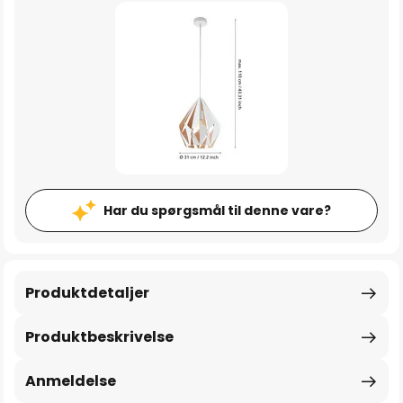
Har du spørgsmål til denne vare?
Produktdetaljer
Produktbeskrivelse
Anmeldelse