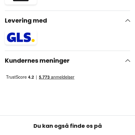
Levering med
Kundernes meninger
Du kan også finde os på