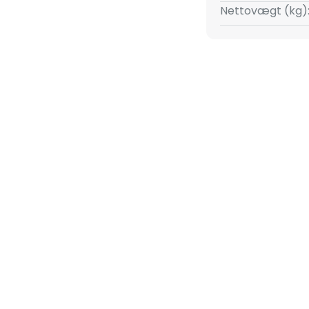
Nettovægt (kg)