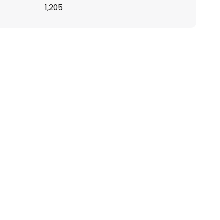
:
1,205