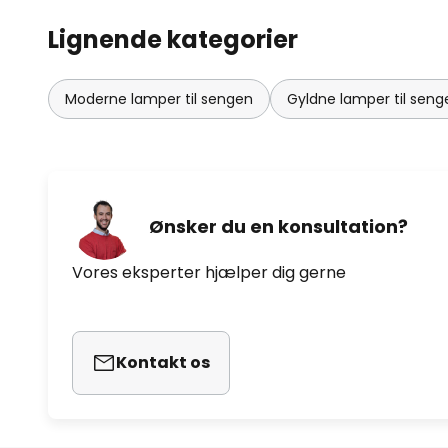
Lignende kategorier
Moderne lamper til sengen
Gyldne lamper til seng
Ønsker du en konsultation?
Vores eksperter hjælper dig gerne
Kontakt os