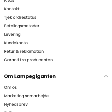
FAQs
Kontakt
Tjek ordrestatus
Betalingsmetoder
Levering
Kundekonto
Retur & reklamation
Garanti fra producenten
Om Lampegiganten
Om os
Marketing samarbejde
Nyhedsbrev