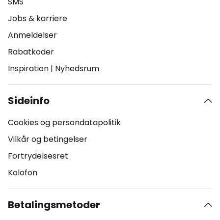
SMS
Jobs & karriere
Anmeldelser
Rabatkoder
Inspiration
|
Nyhedsrum
Sideinfo
Cookies og persondatapolitik
Vilkår og betingelser
Fortrydelsesret
Kolofon
Betalingsmetoder