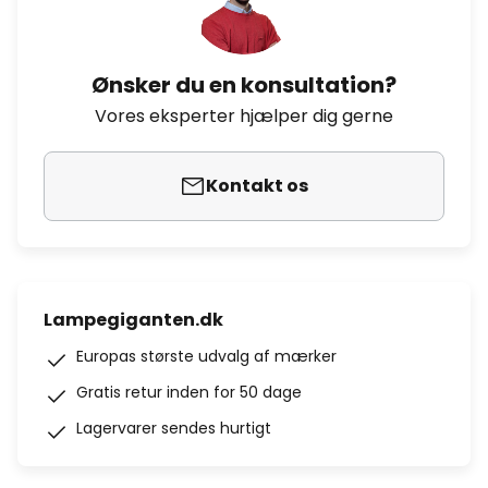
Ønsker du en konsultation?
Vores eksperter hjælper dig gerne
Kontakt os
Lampegiganten.dk
Europas største udvalg af mærker
Gratis retur inden for 50 dage
Lagervarer sendes hurtigt