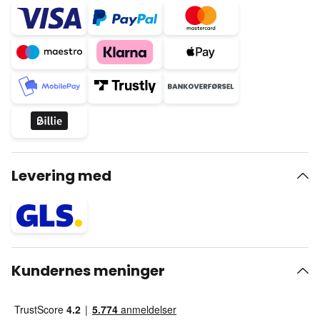
Levering med
Kundernes meninger