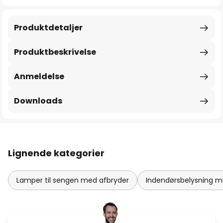
Produktdetaljer
Produktbeskrivelse
Anmeldelse
Downloads
Lignende kategorier
Lamper til sengen med afbryder
Indendørsbelysning m