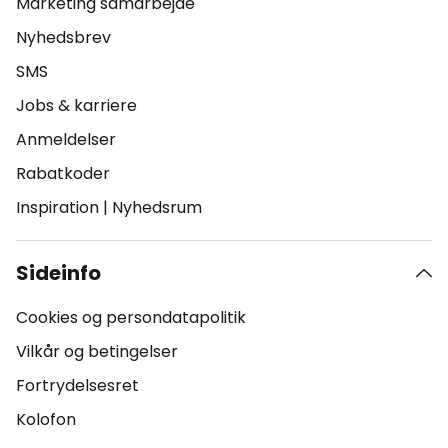
Marketing samarbejde
Nyhedsbrev
SMS
Jobs & karriere
Anmeldelser
Rabatkoder
Inspiration
|
Nyhedsrum
Sideinfo
Cookies og persondatapolitik
Vilkår og betingelser
Fortrydelsesret
Kolofon