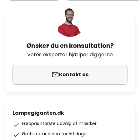
Ønsker du en konsultation?
Vores eksperter hjælper dig gerne
Kontakt os
Lampegiganten.dk
Europas største udvalg af mærker
Gratis retur inden for 50 dage