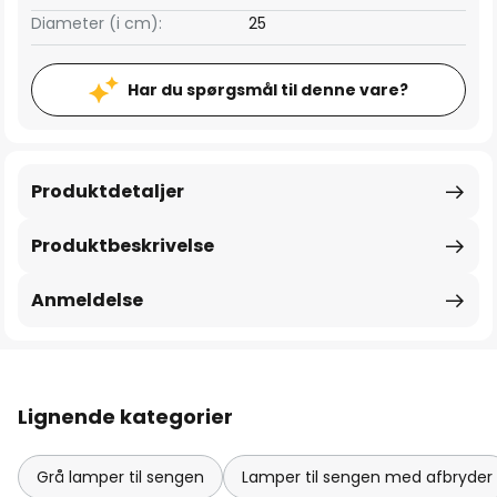
Diameter (i cm):
25
Har du spørgsmål til denne vare?
Produktdetaljer
Produktbeskrivelse
Anmeldelse
Lignende kategorier
Grå lamper til sengen
Lamper til sengen med afbryder