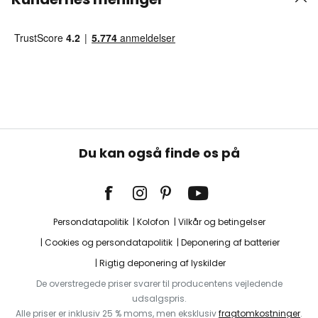
Du kan også finde os på
Persondatapolitik
Kolofon
Vilkår og betingelser
Cookies og persondatapolitik
Deponering af batterier
Rigtig deponering af lyskilder
De overstregede priser svarer til producentens vejledende
udsalgspris.
Alle priser er inklusiv 25 % moms, men eksklusiv
fragtomkostninger
.