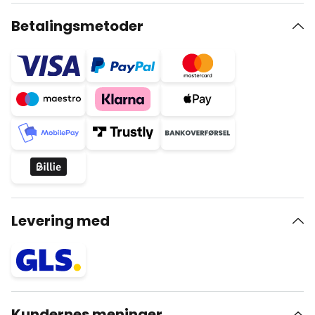
Betalingsmetoder
Levering med
Kundernes meninger