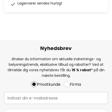
Lagervarer sendes hurtigt
Nyhedsbrev
Ønsker du information om aktuelle indretnings- og
belysningstrends, eksklusive tilbud og rabatter? Ved at
tilmelde dig vores nyhetsbrev får du
15 % rabat*
på din
næste bestilling.
Privatkunde
Firma