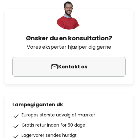
Ønsker du en konsultation?
Vores eksperter hjælper dig gerne
Kontakt os
Lampegiganten.dk
Europas største udvalg af mærker
Gratis retur inden for 50 dage
Lagervarer sendes hurtigt