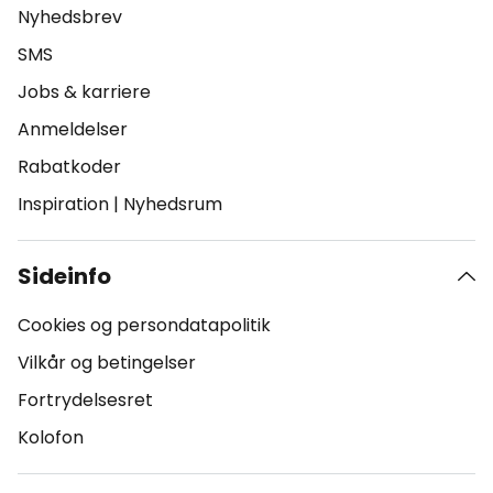
Nyhedsbrev
SMS
Jobs & karriere
Anmeldelser
Rabatkoder
Inspiration
|
Nyhedsrum
Sideinfo
Cookies og persondatapolitik
Vilkår og betingelser
Fortrydelsesret
Kolofon