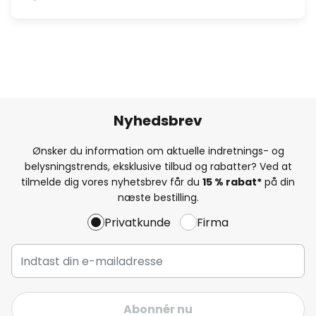
Nyhedsbrev
Ønsker du information om aktuelle indretnings- og
belysningstrends, eksklusive tilbud og rabatter? Ved at
tilmelde dig vores nyhetsbrev får du
15 % rabat*
på din
næste bestilling.
Privatkunde
Firma
Abonnér nu