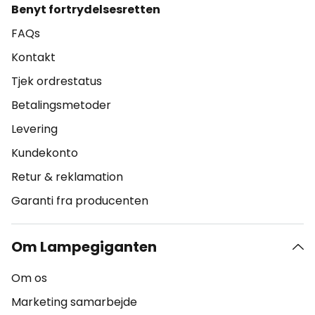
Benyt fortrydelsesretten
FAQs
Kontakt
Tjek ordrestatus
Betalingsmetoder
Levering
Kundekonto
Retur & reklamation
Garanti fra producenten
Om Lampegiganten
Om os
Marketing samarbejde