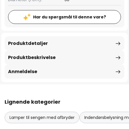
Har du spørgsmål til denne vare?
Produktdetaljer
Produktbeskrivelse
Anmeldelse
Lignende kategorier
Lamper til sengen med afbryder
Indendørsbelysning m