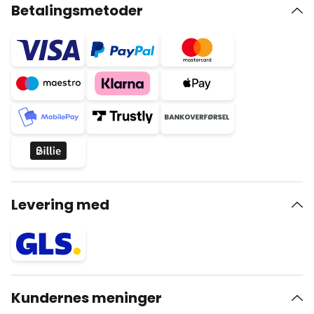
Betalingsmetoder
Levering med
Kundernes meninger