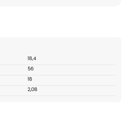
18,4
56
18
:
2,08