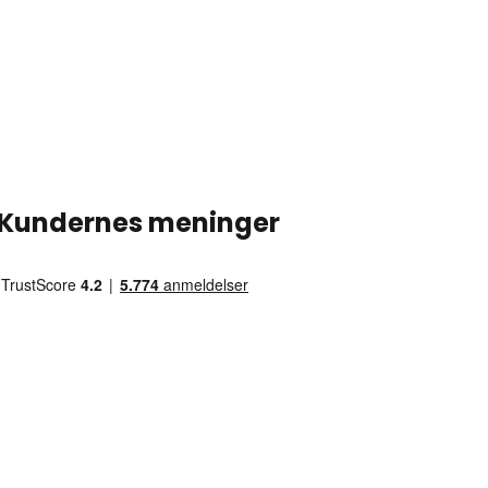
Kundernes meninger