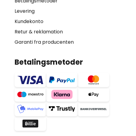
Betalingsmetoder
Levering
Kundekonto
Retur & reklamation
Garanti fra producenten
Betalingsmetoder