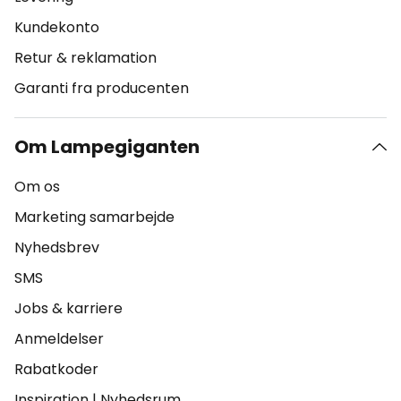
Kundekonto
Retur & reklamation
Garanti fra producenten
Om Lampegiganten
Om os
Marketing samarbejde
Nyhedsbrev
SMS
Jobs & karriere
Anmeldelser
Rabatkoder
Inspiration
|
Nyhedsrum