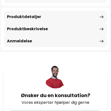
Produktdetaljer
Produktbeskrivelse
Anmeldelse
Ønsker du en konsultation?
Vores eksperter hjælper dig gerne