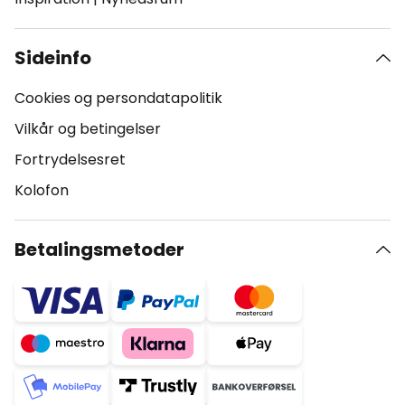
Sideinfo
Cookies og persondatapolitik
Vilkår og betingelser
Fortrydelsesret
Kolofon
Betalingsmetoder