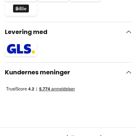
Levering med
Kundernes meninger