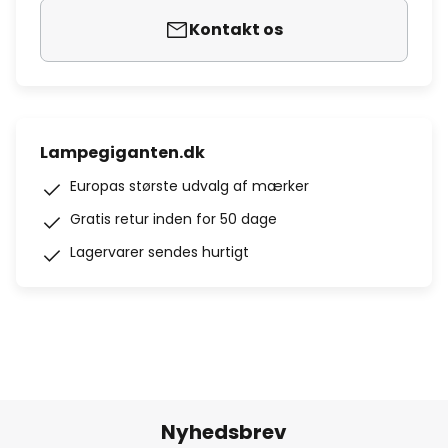
Kontakt os
Lampegiganten.dk
Europas største udvalg af mærker
Gratis retur inden for 50 dage
Lagervarer sendes hurtigt
Nyhedsbrev