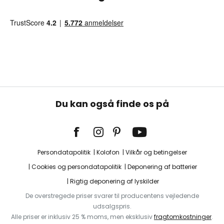
Du kan også finde os på
Persondatapolitik
Kolofon
Vilkår og betingelser
Cookies og persondatapolitik
Deponering af batterier
Rigtig deponering af lyskilder
De overstregede priser svarer til producentens vejledende
udsalgspris.
Alle priser er inklusiv 25 % moms, men eksklusiv
fragtomkostninger
.