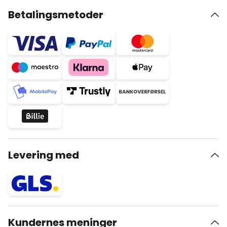
Betalingsmetoder
Levering med
Kundernes meninger