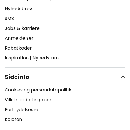
Nyhedsbrev
SMS
Jobs & karriere
Anmeldelser
Rabatkoder
Inspiration
|
Nyhedsrum
Sideinfo
Cookies og persondatapolitik
Vilkår og betingelser
Fortrydelsesret
Kolofon