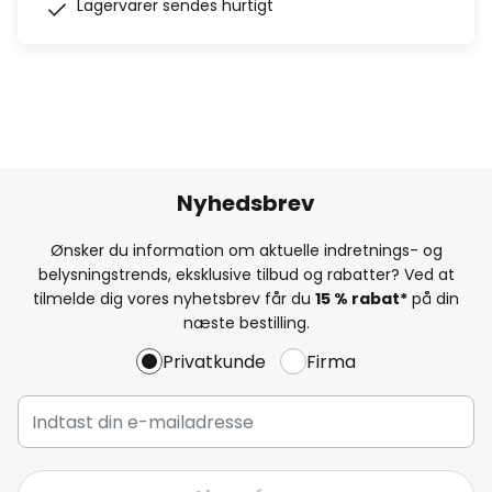
Lagervarer sendes hurtigt
Nyhedsbrev
Ønsker du information om aktuelle indretnings- og
belysningstrends, eksklusive tilbud og rabatter? Ved at
tilmelde dig vores nyhetsbrev får du
15 % rabat*
på din
næste bestilling.
Privatkunde
Firma