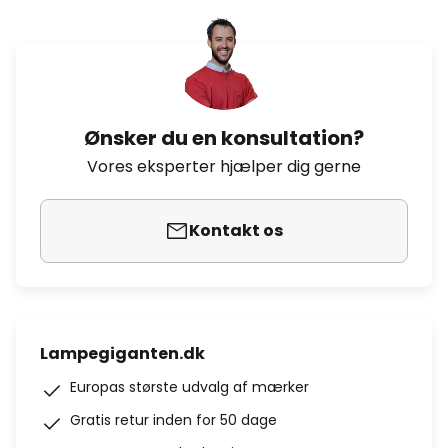
Ønsker du en konsultation?
Vores eksperter hjælper dig gerne
Kontakt os
Lampegiganten.dk
Europas største udvalg af mærker
Gratis retur inden for 50 dage