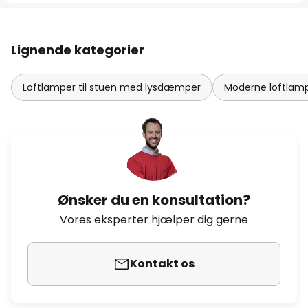
Lignende kategorier
Loftlamper til stuen med lysdæmper
Moderne loftlampe
Ønsker du en konsultation?
Vores eksperter hjælper dig gerne
Kontakt os