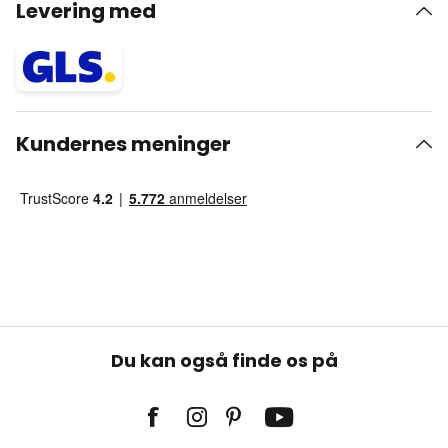
Levering med
Kundernes meninger
Du kan også finde os på