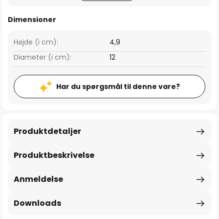
Dimensioner
Højde (i cm):
4,9
Diameter (i cm):
12
Har du spørgsmål til denne vare?
Produktdetaljer
Produktbeskrivelse
Anmeldelse
Downloads