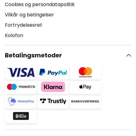
Cookies og persondatapolitik
Vilkår og betingelser
Fortrydelsesret
Kolofon
Betalingsmetoder