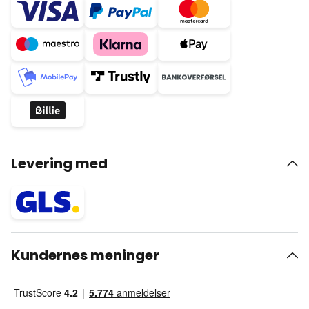
Levering med
Kundernes meninger