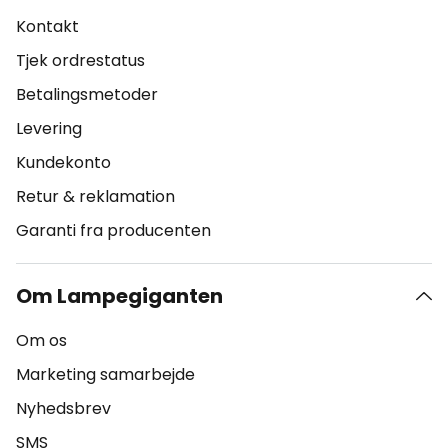
Kontakt
Tjek ordrestatus
Betalingsmetoder
Levering
Kundekonto
Retur & reklamation
Garanti fra producenten
Om Lampegiganten
Om os
Marketing samarbejde
Nyhedsbrev
SMS