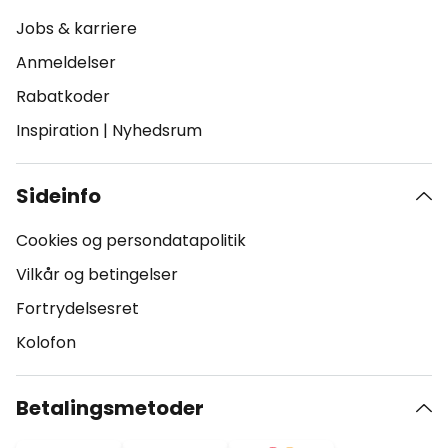
Jobs & karriere
Anmeldelser
Rabatkoder
Inspiration
|
Nyhedsrum
Sideinfo
Cookies og persondatapolitik
Vilkår og betingelser
Fortrydelsesret
Kolofon
Betalingsmetoder