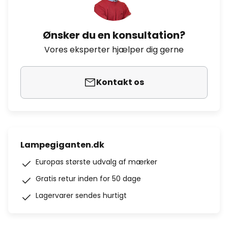
Ønsker du en konsultation?
Vores eksperter hjælper dig gerne
Kontakt os
Lampegiganten.dk
Europas største udvalg af mærker
Gratis retur inden for 50 dage
Lagervarer sendes hurtigt