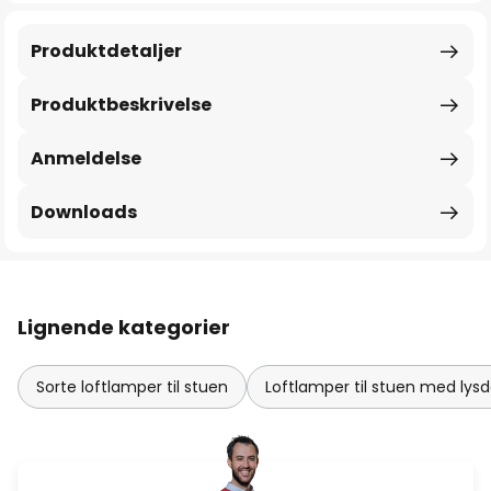
Produktdetaljer
Produktbeskrivelse
Anmeldelse
Downloads
Lignende kategorier
Sorte loftlamper til stuen
Loftlamper til stuen med ly