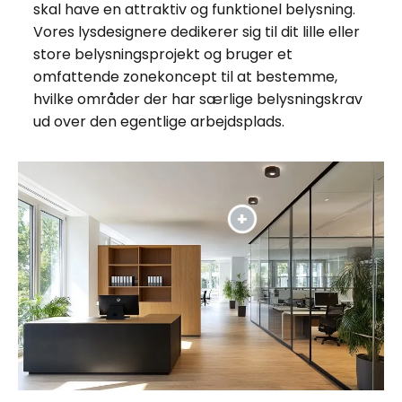
skal have en attraktiv og funktionel belysning.
Vores lysdesignere dedikerer sig til dit lille eller
store belysningsprojekt og bruger et
omfattende zonekoncept til at bestemme,
hvilke områder der har særlige belysningskrav
ud over den egentlige arbejdsplads.