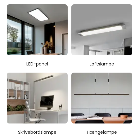
LED-panel
Loftslampe
Skrivebordslampe
Hængelampe