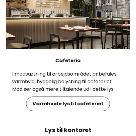
Cafeteria
I modsætning til arbejdsområdet anbefales
varmhvid, hyggelig belysning til cafeteriet.
Mad ser også mere tiltalende ud i dette lys.
Varmhvide lys til cafeteriet
Lys til kontoret