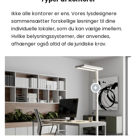
Ikke alle kontorer er ens. Vores lysdesignere
sammensætter forskellige løsninger til dine
individuelle lokaler, som du kan vælge imellem.
Hvilke belysningssystemer, der anvendes,
afhænger også altid af de juridiske krav.