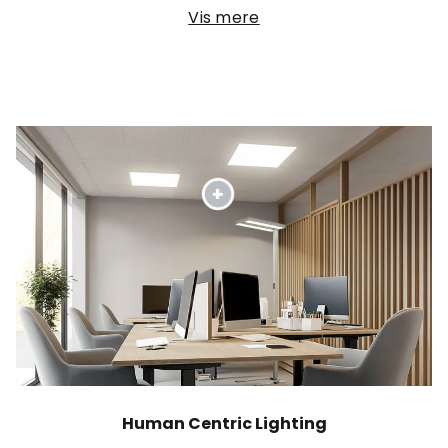
Vis mere
Human Centric Lighting