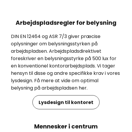
Arbejdspladsregler for belysning
DIN EN 12464 og ASR 7/3 giver præcise
oplysninger om belysningsstyrken på
arbejdspladsen. Arbejdspladsdirektivet
foreskriver en belysningsstyrke på 500 lux for
en konventionel kontorarbejdsplads. Vi tager
hensyn til disse og andre specifikke krav i vores
lysdesign. Få mere at vide om optimal
belysning på arbejdspladsen her.
Lysdesign til kontoret
Mennesker i centrum