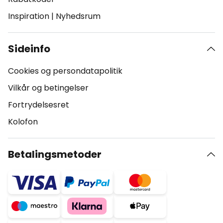
Inspiration
|
Nyhedsrum
Sideinfo
Cookies og persondatapolitik
Vilkår og betingelser
Fortrydelsesret
Kolofon
Betalingsmetoder