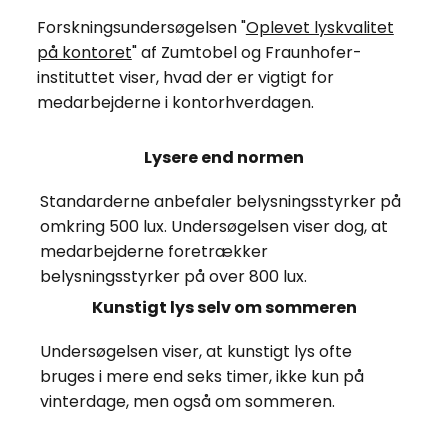
Forskningsundersøgelsen "
Oplevet lyskvalitet
på kontoret
" af Zumtobel og Fraunhofer-
instituttet viser, hvad der er vigtigt for
medarbejderne i kontorhverdagen.
Lysere end normen
Standarderne anbefaler belysningsstyrker på
omkring 500 lux. Undersøgelsen viser dog, at
medarbejderne foretrækker
belysningsstyrker på over 800 lux.
Kunstigt lys selv om sommeren
Undersøgelsen viser, at kunstigt lys ofte
bruges i mere end seks timer, ikke kun på
vinterdage, men også om sommeren.