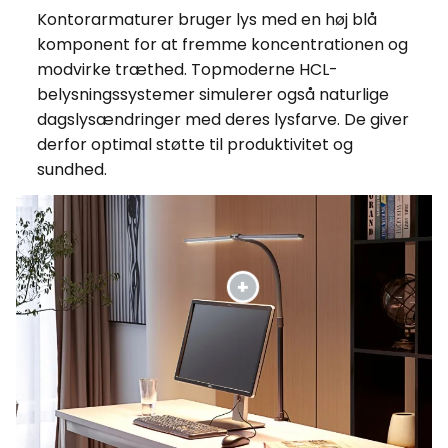
Kontorarmaturer bruger lys med en høj blå
komponent for at fremme koncentrationen og
modvirke træthed. Topmoderne HCL-
belysningssystemer simulerer også naturlige
dagslysændringer med deres lysfarve. De giver
derfor optimal støtte til produktivitet og
sundhed.