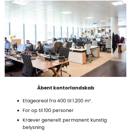
Åbent kontorlandskab
Etageareal fra 400 til 1.200 m².
For op til 100 personer
Kræver generelt permanent kunstig
belysning