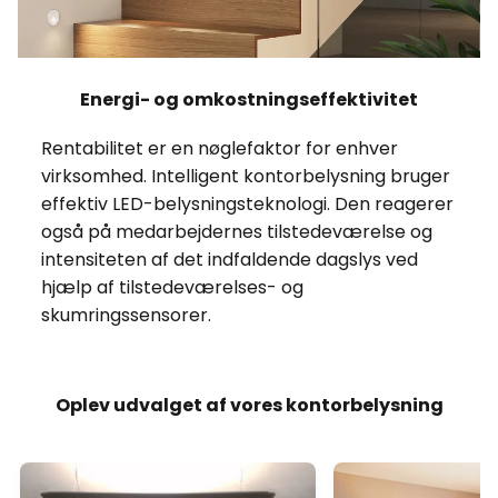
Energi- og omkostningseffektivitet
Rentabilitet er en nøglefaktor for enhver
virksomhed. Intelligent kontorbelysning bruger
effektiv LED-belysningsteknologi. Den reagerer
også på medarbejdernes tilstedeværelse og
intensiteten af det indfaldende dagslys ved
hjælp af tilstedeværelses- og
skumringssensorer.
Oplev udvalget af vores kontorbelysning