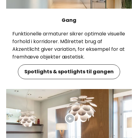
Gang
Funktionelle armaturer sikrer optimale visuelle
forhold i korridorer. Målrettet brug af
Akzentlicht giver variation, for eksempel for at
fremhæve objekter æstetisk.
Spotlights & spotlights til gangen