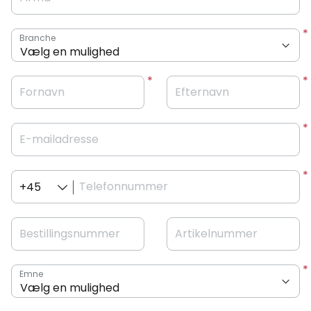
Branche
Fornavn
Efternavn
E-mailadresse
Telefonnummer
+45
Bestillingsnummer
Artikelnummer
Emne