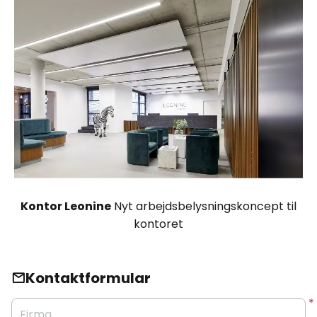
Kontor Leonine
Nyt arbejdsbelysningskoncept til
kontoret
Kontaktformular
Firma