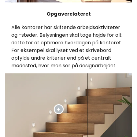
Opgaverelateret
Alle kontorer har skiftende arbejdsaktiviteter
og -steder. Belysningen skal tage højde for alt
dette for at optimere hverdagen på kontoret.
For eksempel skal lyset ved et skrivebord
opfylde andre kriterier end på et centralt
mødested, hvor man ser på designarbejdet.