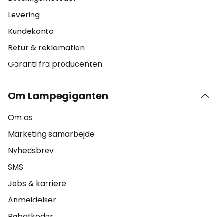
Levering
Kundekonto
Retur & reklamation
Garanti fra producenten
Om Lampegiganten
Om os
Marketing samarbejde
Nyhedsbrev
SMS
Jobs & karriere
Anmeldelser
Rabatkoder