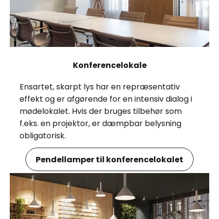
Konferencelokale
Ensartet, skarpt lys har en repræsentativ
effekt og er afgørende for en intensiv dialog i
mødelokalet. Hvis der bruges tilbehør som
f.eks. en projektor, er dæmpbar belysning
obligatorisk.
Pendellamper til konferencelokalet