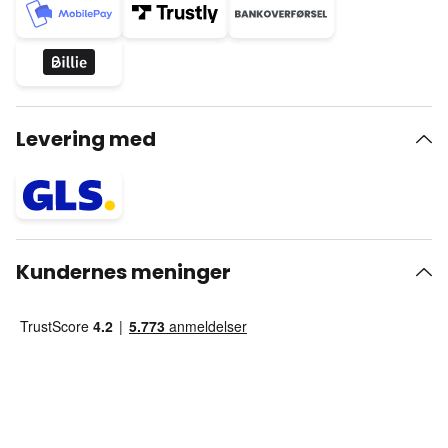
Levering med
Kundernes meninger