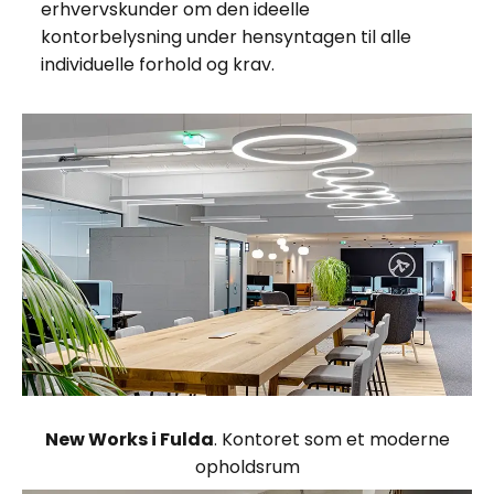
erhvervskunder om den ideelle
kontorbelysning under hensyntagen til alle
individuelle forhold og krav.
New Works i Fulda
. Kontoret som et moderne
opholdsrum