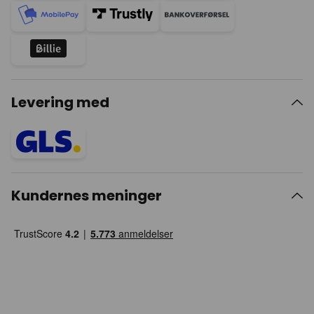
Levering med
Kundernes meninger