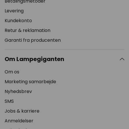
Betalingsmetoder
Levering
Kundekonto
Retur & reklamation
Garanti fra producenten
Om Lampegiganten
Om os
Marketing samarbejde
Nyhedsbrev
SMS
Jobs & karriere
Anmeldelser