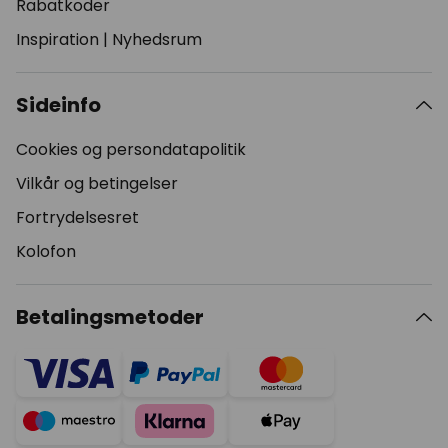
Rabatkoder
Inspiration
|
Nyhedsrum
Sideinfo
Cookies og persondatapolitik
Vilkår og betingelser
Fortrydelsesret
Kolofon
Betalingsmetoder