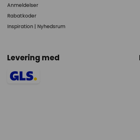
Anmeldelser
Rabatkoder
Inspiration
|
Nyhedsrum
Levering med