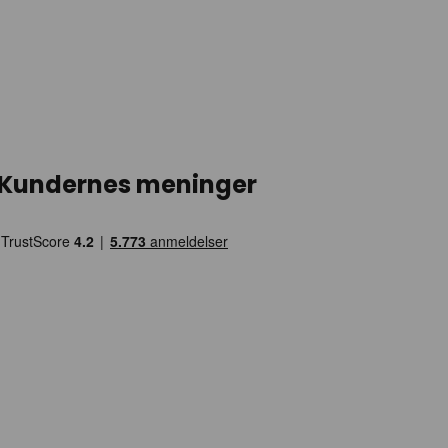
Kundernes meninger