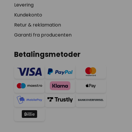
Levering
Kundekonto
Retur & reklamation
Garanti fra producenten
Betalingsmetoder