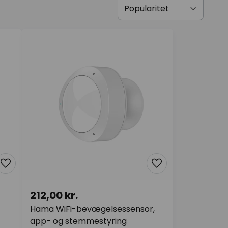
212,00 kr.
Hama WiFi-bevægelsessensor,
app- og stemmestyring