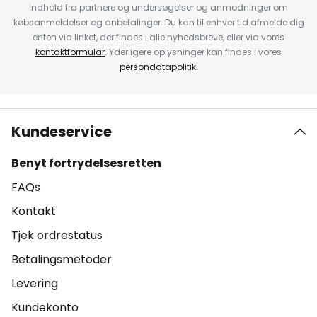
indhold fra partnere og undersøgelser og anmodninger om
købsanmeldelser og anbefalinger. Du kan til enhver tid afmelde dig
enten via linket, der findes i alle nyhedsbreve, eller via vores
kontaktformular
. Yderligere oplysninger kan findes i vores
persondatapolitik
.
Kundeservice
Benyt fortrydelsesretten
FAQs
Kontakt
Tjek ordrestatus
Betalingsmetoder
Levering
Kundekonto