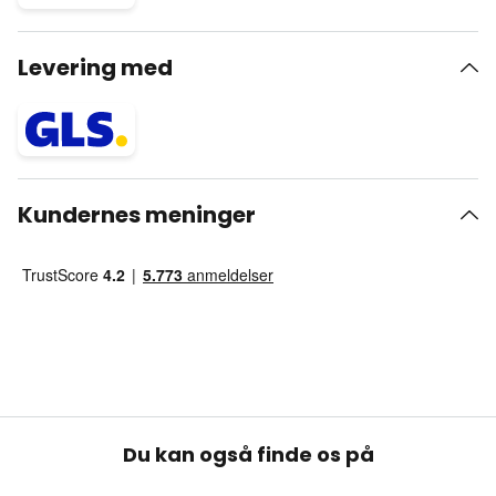
Levering med
Kundernes meninger
Du kan også finde os på