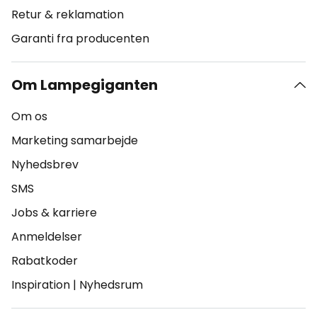
Retur & reklamation
Garanti fra producenten
Om Lampegiganten
Om os
Marketing samarbejde
Nyhedsbrev
SMS
Jobs & karriere
Anmeldelser
Rabatkoder
Inspiration
|
Nyhedsrum