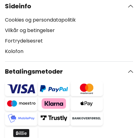
Sideinfo
Cookies og persondatapolitik
Vilkår og betingelser
Fortrydelsesret
Kolofon
Betalingsmetoder