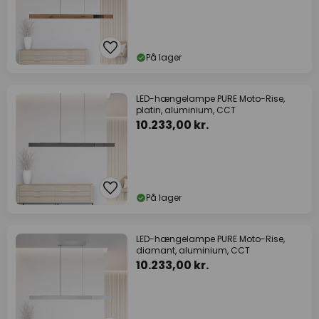
På lager
LED-hængelampe PURE Moto-Rise,
platin, aluminium, CCT
10.233,00 kr.
På lager
LED-hængelampe PURE Moto-Rise,
diamant, aluminium, CCT
10.233,00 kr.