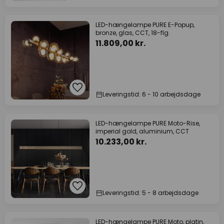
LED-hængelampe PURE E-Popup,
bronze, glas, CCT, 18-flg.
11.809,00 kr.
Leveringstid: 6 - 10 arbejdsdage
LED-hængelampe PURE Moto-Rise,
imperial gold, aluminium, CCT
10.233,00 kr.
Leveringstid: 5 - 8 arbejdsdage
LED-hængelampe PURE Moto, platin,