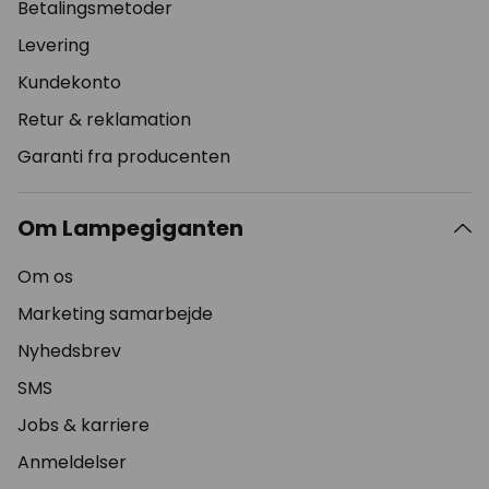
Betalingsmetoder
Levering
Kundekonto
Retur & reklamation
Garanti fra producenten
Om Lampegiganten
Om os
Marketing samarbejde
Nyhedsbrev
SMS
Jobs & karriere
Anmeldelser