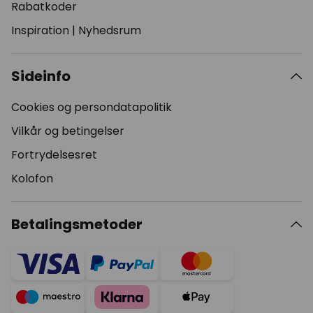
Rabatkoder
Inspiration
|
Nyhedsrum
Sideinfo
Cookies og persondatapolitik
Vilkår og betingelser
Fortrydelsesret
Kolofon
Betalingsmetoder