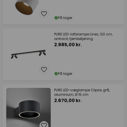
På lager
PURE LED-loftslampe Lines, 120 cm,
antracit, fjernbetjening
2.985,00 kr.
På lager
PURE LED-væglampe Clipse, grå,
aluminium, Ø 15 cm
2.670,00 kr.