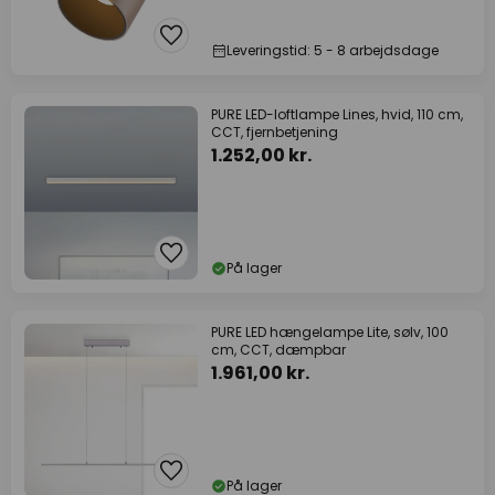
Leveringstid: 5 - 8 arbejdsdage
PURE LED-loftlampe Lines, hvid, 110 cm,
CCT, fjernbetjening
1.252,00 kr.
På lager
PURE LED hængelampe Lite, sølv, 100
cm, CCT, dæmpbar
1.961,00 kr.
På lager