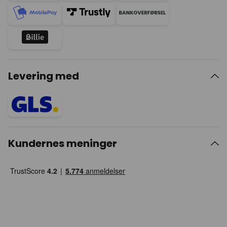
Levering med
Kundernes meninger