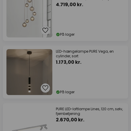
4.719,00 kr.
På lager
LED-hængelampe PURE Vega, en
cylinder, sort
1.173,00 kr.
På lager
PURE LED-loftlampe Lines, 120 cm, sølv,
fjernbetjening
2.670,00 kr.